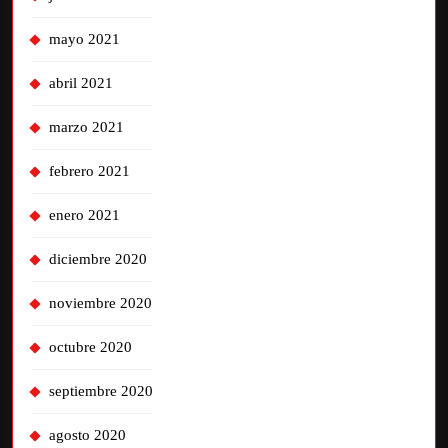
mayo 2021
abril 2021
marzo 2021
febrero 2021
enero 2021
diciembre 2020
noviembre 2020
octubre 2020
septiembre 2020
agosto 2020