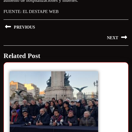
aumento de hospitalizaciones y muertes.
FUENTE: EL DESTAPE WEB
PREVIOUS
NEXT
Related Post