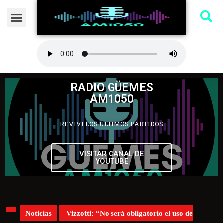
RADIO GÜEMES
AM1050
REVIVI LOS ULTIMOS PARTIDOS
VISITAR CANAL DE
YOUTUBE
Noticias
Vizzotti: “No será obligatorio el uso de