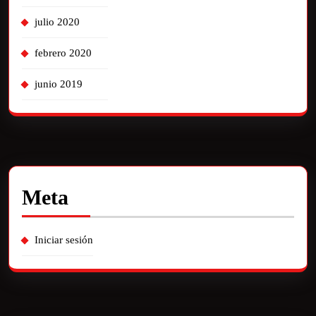
julio 2020
febrero 2020
junio 2019
Meta
Iniciar sesión