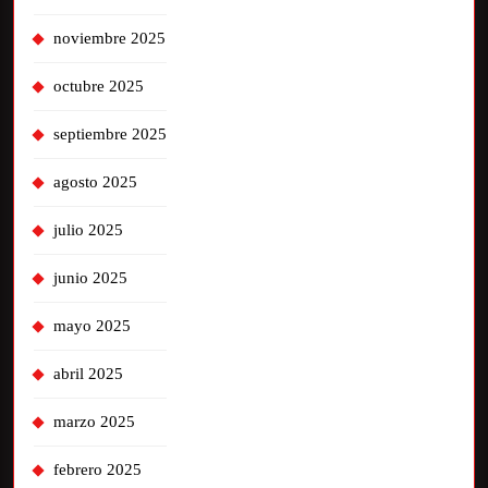
noviembre 2025
octubre 2025
septiembre 2025
agosto 2025
julio 2025
junio 2025
mayo 2025
abril 2025
marzo 2025
febrero 2025