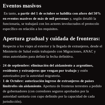
Eventos masivos
En tanto,
a partir del 1 de octubre se habilita con aforo del 50%
en eventos masivos de más de mil personas
y, según detalló la
funcionaria, se trabajará con los actores involucrados el protocolo
específico en relación a los requisitos.
Apertura gradual y cuidada de fronteras:
Respecto a los viajes al exterior y la llegada de extranjeros, desde el
Ministerio de Salud están trabajando con Migraciones, ANAC y
otras autoridades para definir la fecha definitiva.
24 de septiembre: eliminación del aislamiento a argentinos,
residentes y extranjeros que vengan por trabajo
y estén
autorizados por la autoridad migratoria.
1 de Octubre: autorización ingreso de extranjeros de países
limítrofes sin aislamiento
. Apertura de fronteras terrestres a pedido
de gobernadores (con corredores seguros aprobados por la
autoridad sanitaria con cupo definido por la capacidad de cada
jurisdicción).