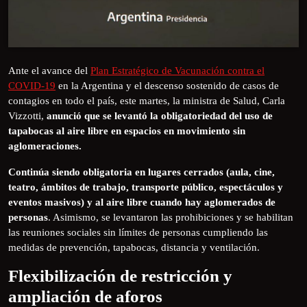
Ante el avance del
Plan Estratégico de Vacunación contra el
COVID-19
en la Argentina y el descenso sostenido de casos de
contagios en todo el país, este martes, la ministra de Salud, Carla
Vizzotti,
anunció que se levantó la obligatoriedad del uso de
tapabocas al aire libre en espacios en movimiento sin
aglomeraciones.
Continúa siendo obligatoria en lugares cerrados (aula, cine,
teatro, ámbitos de trabajo, transporte público, espectáculos y
eventos masivos) y al aire libre cuando hay aglomerados de
personas
. Asimismo, se levantaron las prohibiciones y se habilitan
las reuniones sociales sin límites de personas cumpliendo las
medidas de prevención, tapabocas, distancia y ventilación.
Flexibilización de restricción y
ampliación de aforos