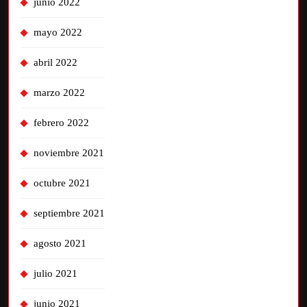
junio 2022
mayo 2022
abril 2022
marzo 2022
febrero 2022
noviembre 2021
octubre 2021
septiembre 2021
agosto 2021
julio 2021
junio 2021