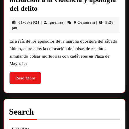
del delito
01/03/2021
guemes
0 Comment
9:28
|
|
|
pm
Es a raíz de los episodios de la marcha opositora del sábado
último, entre ellos la colocación de bolsas de residuos
simulando bolsas mortuorias con cadáveres en Plaza de
Mayo. La
Read More
Search