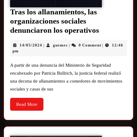
Tras los allanamientos, las
organizaciones sociales
denunciaron los operativos
14/05/2024
guemes
0 Comment
12:46
|
|
|
pm
A partir de una denuncia del Ministerio de Seguridad
encabezado por Patricia Bullrich, la justicia federal realizó
una decena de allanamientos a comedores de movimientos
sociales y casas de sus
Read More