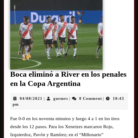
Boca eliminó a River en los penales
en la Copa Argentina
04/08/2021
guemes
0 Comment
10:43
|
|
|
pm
Fue 0-0 en los noventa minutos y luego 4 a 1 en los tiros
desde los 12 pasos. Para los Xeneizes marcaron Rojo,
Izquierdoz, Pavón y Ramírez; en el “Millonario”