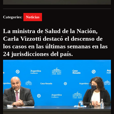
Categories:
Noticias
La ministra de Salud de la Nación,
Carla Vizzotti destacó el descenso de
los casos en las últimas semanas en las
24 jurisdicciones del país.