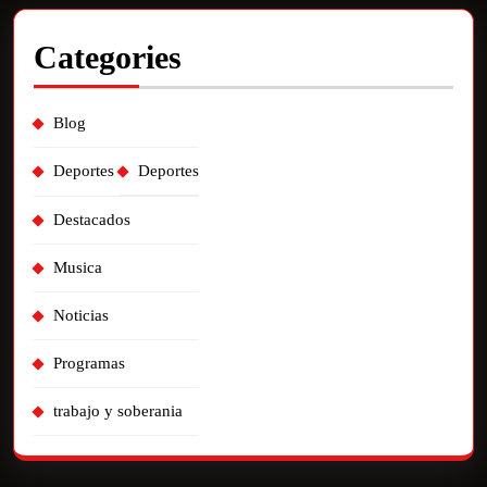
Categories
Blog
Deportes
Deportes
Destacados
Musica
Noticias
Programas
trabajo y soberania