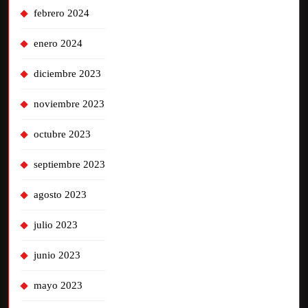
febrero 2024
enero 2024
diciembre 2023
noviembre 2023
octubre 2023
septiembre 2023
agosto 2023
julio 2023
junio 2023
mayo 2023