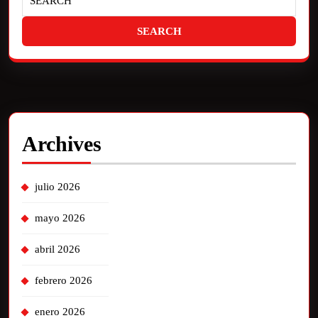
Archives
julio 2026
mayo 2026
abril 2026
febrero 2026
enero 2026