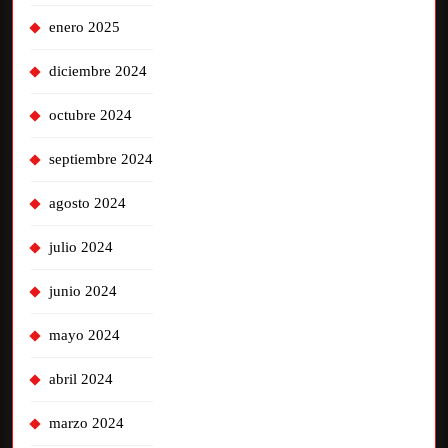
enero 2025
diciembre 2024
octubre 2024
septiembre 2024
agosto 2024
julio 2024
junio 2024
mayo 2024
abril 2024
marzo 2024