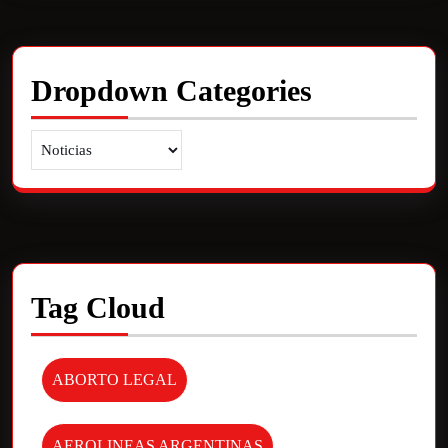
Dropdown Categories
Tag Cloud
ABORTO LEGAL
AEROLINEAS ARGENTINAS