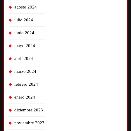
agosto 2024
julio 2024
junio 2024
mayo 2024
abril 2024
marzo 2024
febrero 2024
enero 2024
diciembre 2023
noviembre 2023