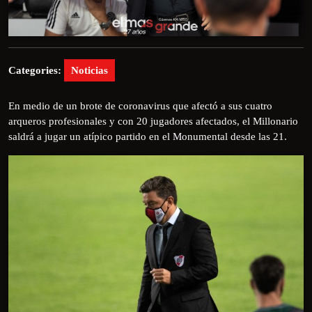
Categories:
Noticias
En medio de un brote de coronavirus que afectó a sus cuatro
arqueros profesionales y con 20 jugadores afectados, el Millonario
saldrá a jugar un atípico partido en el Monumental desde las 21.