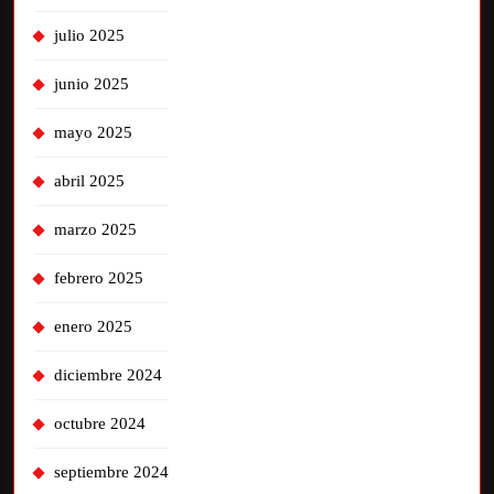
julio 2025
junio 2025
mayo 2025
abril 2025
marzo 2025
febrero 2025
enero 2025
diciembre 2024
octubre 2024
septiembre 2024