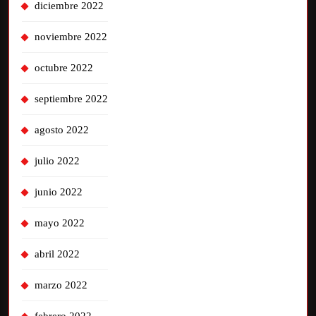
diciembre 2022
noviembre 2022
octubre 2022
septiembre 2022
agosto 2022
julio 2022
junio 2022
mayo 2022
abril 2022
marzo 2022
febrero 2022