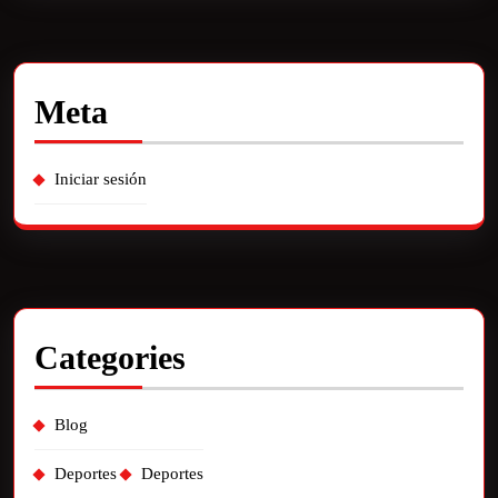
Meta
Iniciar sesión
Categories
Blog
Deportes
Deportes