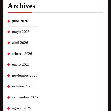
Archives
julio 2026
mayo 2026
abril 2026
febrero 2026
enero 2026
noviembre 2025
octubre 2025
septiembre 2025
agosto 2025