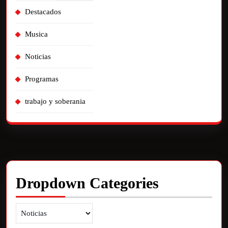
Destacados
Musica
Noticias
Programas
trabajo y soberania
Dropdown Categories