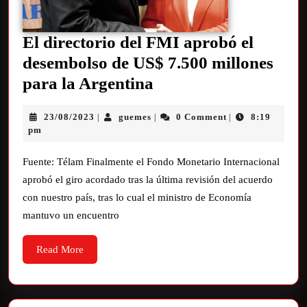
El directorio del FMI aprobó el
desembolso de US$ 7.500 millones
para la Argentina
23/08/2023
guemes
0 Comment
8:19
|
|
|
pm
Fuente: Télam Finalmente el Fondo Monetario Internacional
aprobó el giro acordado tras la última revisión del acuerdo
con nuestro país, tras lo cual el ministro de Economía
mantuvo un encuentro
Read More