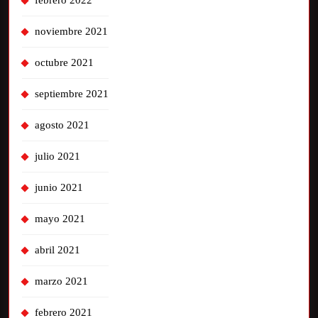
noviembre 2021
octubre 2021
septiembre 2021
agosto 2021
julio 2021
junio 2021
mayo 2021
abril 2021
marzo 2021
febrero 2021