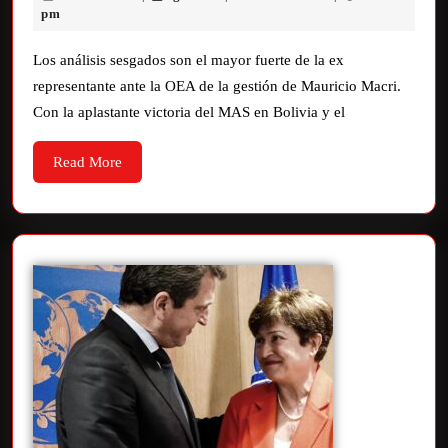
pm
Los análisis sesgados son el mayor fuerte de la ex
representante ante la OEA de la gestión de Mauricio Macri.
Con la aplastante victoria del MAS en Bolivia y el
Read More