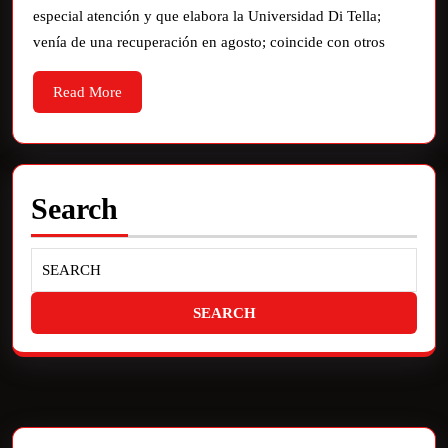
especial atención y que elabora la Universidad Di Tella;
venía de una recuperación en agosto; coincide con otros
Read More
Search