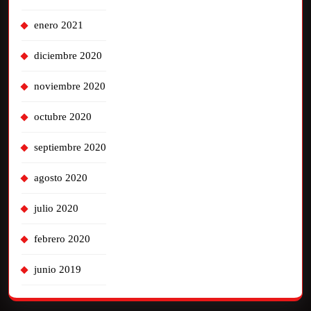
enero 2021
diciembre 2020
noviembre 2020
octubre 2020
septiembre 2020
agosto 2020
julio 2020
febrero 2020
junio 2019