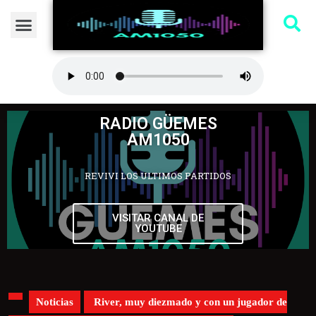
RADIO GÜEMES
AM1050
REVIVI LOS ULTIMOS PARTIDOS
VISITAR CANAL DE
YOUTUBE
Noticias
River, muy diezmado y con un jugador de