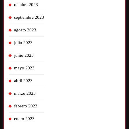
octubre 2023
septiembre 2023
agosto 2023
julio 2023
junio 2023
mayo 2023
abril 2023
marzo 2023
febrero 2023
enero 2023