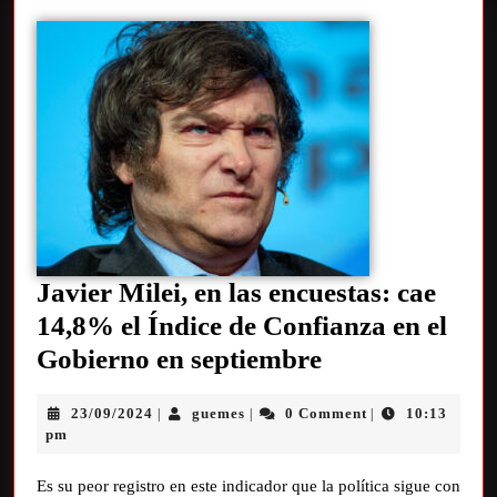
Javier Milei, en las encuestas: cae
14,8% el Índice de Confianza en el
Gobierno en septiembre
23/09/2024
guemes
0 Comment
10:13
|
|
|
pm
Es su peor registro en este indicador que la política sigue con