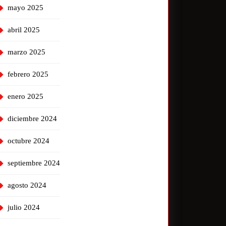
mayo 2025
abril 2025
marzo 2025
febrero 2025
enero 2025
diciembre 2024
octubre 2024
septiembre 2024
agosto 2024
julio 2024