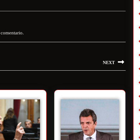
 comentario.
NEXT