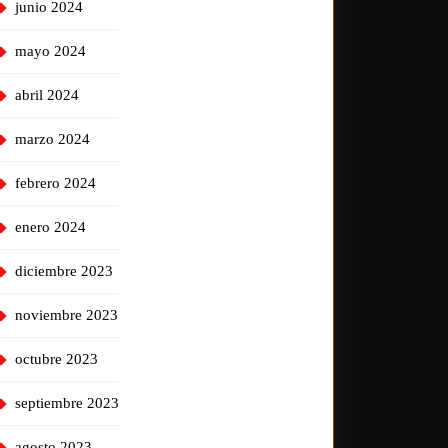
junio 2024
mayo 2024
abril 2024
marzo 2024
febrero 2024
enero 2024
diciembre 2023
noviembre 2023
octubre 2023
septiembre 2023
agosto 2023