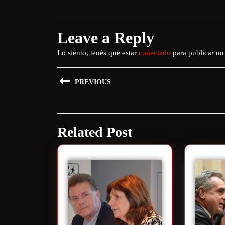
Leave a Reply
Lo siento, tenés que estar
conectado
para publicar un
PREVIOUS
Related Post