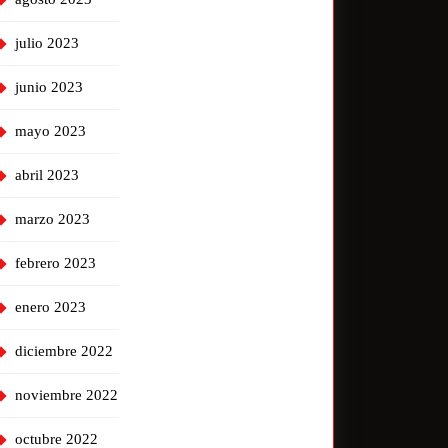
julio 2023
junio 2023
mayo 2023
abril 2023
marzo 2023
febrero 2023
enero 2023
diciembre 2022
noviembre 2022
octubre 2022