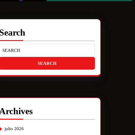
Search
Archives
julio 2026