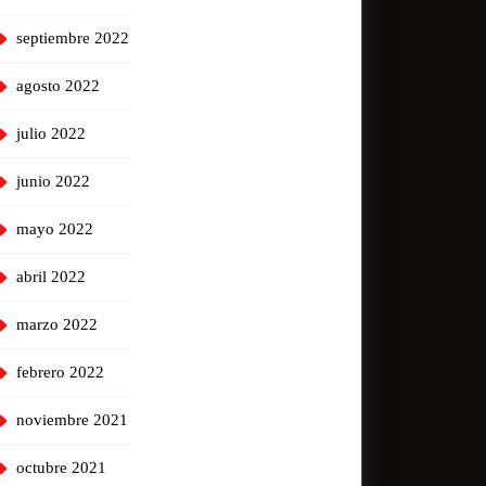
septiembre 2022
agosto 2022
julio 2022
junio 2022
mayo 2022
abril 2022
marzo 2022
febrero 2022
noviembre 2021
octubre 2021