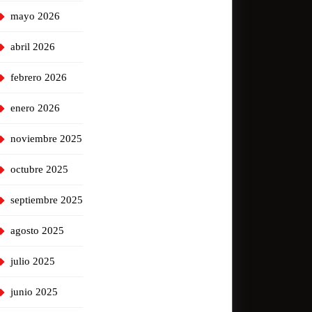
mayo 2026
abril 2026
febrero 2026
enero 2026
noviembre 2025
octubre 2025
septiembre 2025
agosto 2025
julio 2025
junio 2025