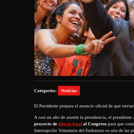
Categories:
Noticias
El Presidente prepara el anuncio oficial de que envia
A casi un año de asumir la presidencia, el presidente
proyecto de
aborto legal
al Congreso
para que comi
Interrupción Voluntaria del Embarazo es una de las