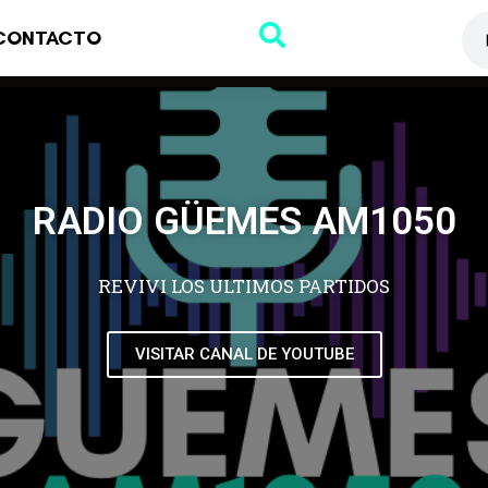
CONTACTO
RADIO GÜEMES AM1050
REVIVI LOS ULTIMOS PARTIDOS
VISITAR CANAL DE YOUTUBE