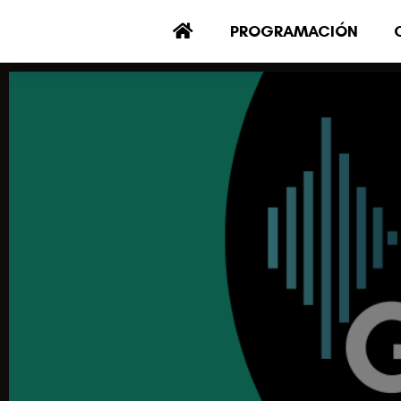
PROGRAMACIÓN