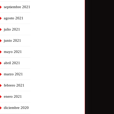
septiembre 2021
agosto 2021
julio 2021
junio 2021
mayo 2021
abril 2021
marzo 2021
febrero 2021
enero 2021
diciembre 2020