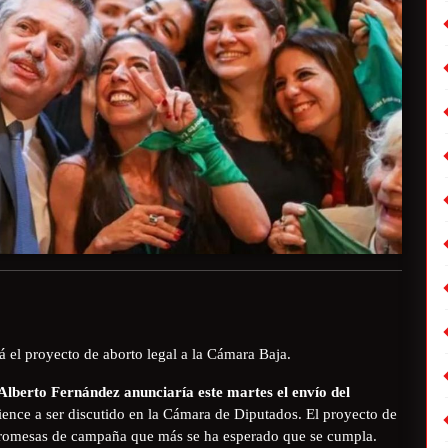
rá el proyecto de aborto legal a la Cámara Baja.
Alberto Fernández
anunciaría este martes el envío del
ence a ser discutido en la Cámara de Diputados. El proyecto de
 promesas de campaña que más se ha esperado que se cumpla.