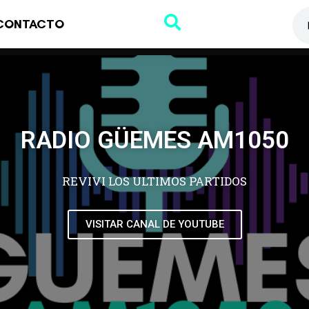
CONTACTO
RADIO GÜEMES AM1050
REVIVI LOS ULTIMOS PARTIDOS
VISITAR CANAL DE YOUTUBE