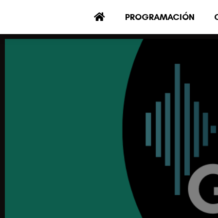
PROGRAMACIÓN