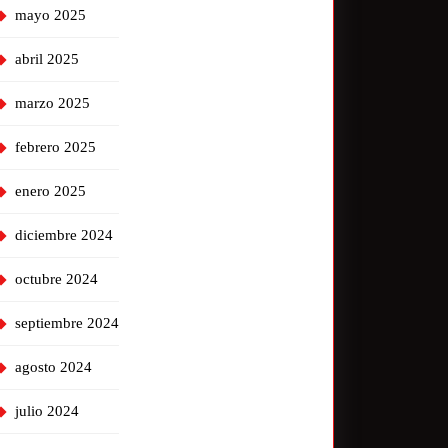
mayo 2025
abril 2025
marzo 2025
febrero 2025
enero 2025
diciembre 2024
octubre 2024
septiembre 2024
agosto 2024
julio 2024