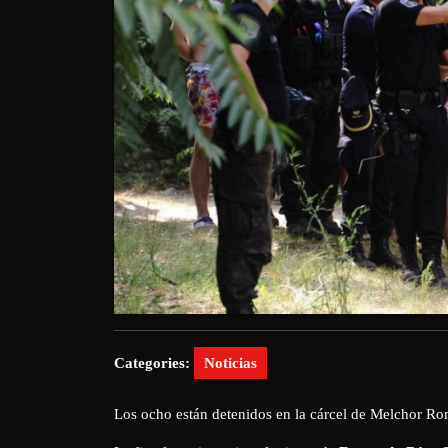
Categories:
Noticias
Los ocho están detenidos en la cárcel de Melchor 