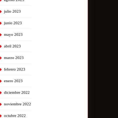
julio 2023
junio 2023
mayo 2023
abril 2023
marzo 2023
febrero 2023
enero 2023
diciembre 2022
noviembre 2022
octubre 2022