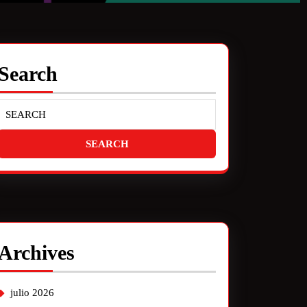
Search
Archives
julio 2026