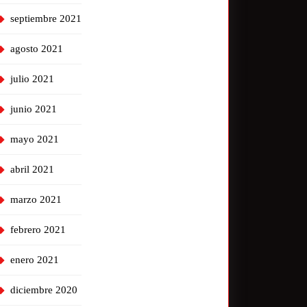
septiembre 2021
agosto 2021
julio 2021
junio 2021
mayo 2021
abril 2021
marzo 2021
febrero 2021
enero 2021
diciembre 2020