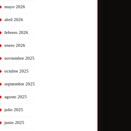
mayo 2026
abril 2026
febrero 2026
enero 2026
noviembre 2025
octubre 2025
septiembre 2025
agosto 2025
julio 2025
junio 2025