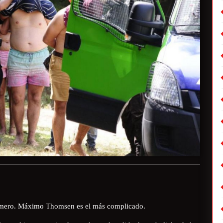
Romero. Máximo Thomsen es el más complicado.