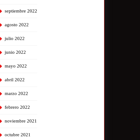
septiembre 2022
agosto 2022
julio 2022
junio 2022
mayo 2022
abril 2022
marzo 2022
febrero 2022
noviembre 2021
octubre 2021