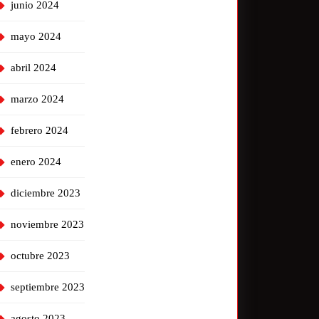
junio 2024
mayo 2024
abril 2024
marzo 2024
febrero 2024
enero 2024
diciembre 2023
noviembre 2023
octubre 2023
septiembre 2023
agosto 2023