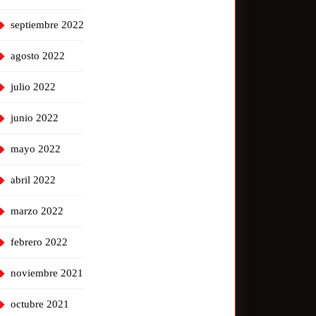
septiembre 2022
agosto 2022
julio 2022
junio 2022
mayo 2022
abril 2022
marzo 2022
febrero 2022
noviembre 2021
octubre 2021