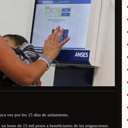
ica vez por los 15 días de aislamiento.
un bono de 15 mil pesos a beneficiarios de las asignaciones