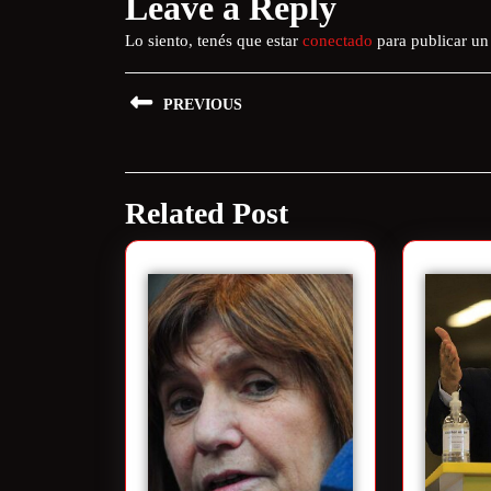
Leave a Reply
Lo siento, tenés que estar
conectado
para publicar un
PREVIOUS
Related Post