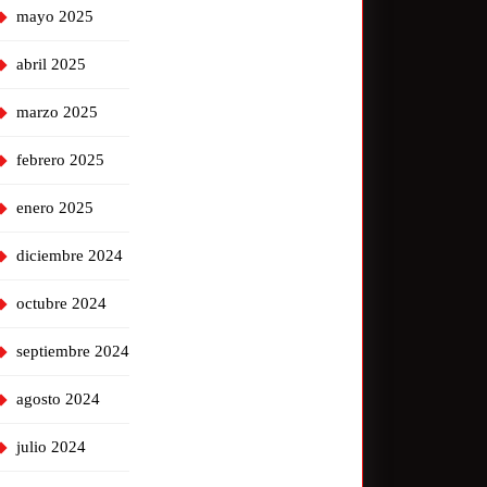
mayo 2025
abril 2025
marzo 2025
febrero 2025
enero 2025
diciembre 2024
octubre 2024
septiembre 2024
agosto 2024
julio 2024