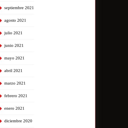
septiembre 2021
agosto 2021
julio 2021
junio 2021
mayo 2021
abril 2021
marzo 2021
febrero 2021
enero 2021
diciembre 2020