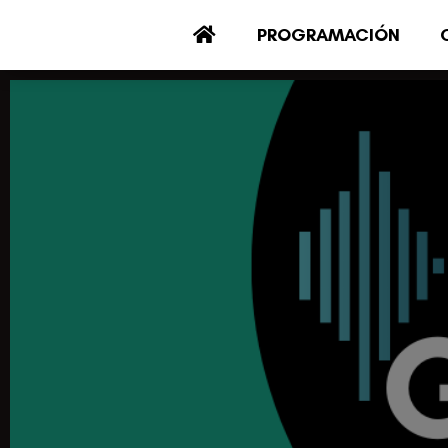
PROGRAMACIÓN