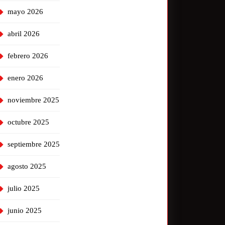
mayo 2026
abril 2026
febrero 2026
enero 2026
noviembre 2025
octubre 2025
septiembre 2025
agosto 2025
julio 2025
junio 2025