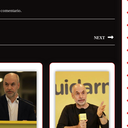
 comentario.
NEXT