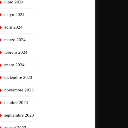
junio 2024
mayo 2024
abril 2024
marzo 2024
febrero 2024
enero 2024
diciembre 2023
noviembre 2023
octubre 2023
septiembre 2023
agosto 2023