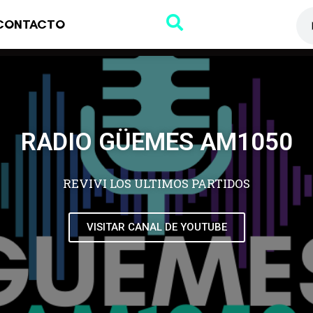
CONTACTO
RADIO GÜEMES AM1050
REVIVI LOS ULTIMOS PARTIDOS
VISITAR CANAL DE YOUTUBE