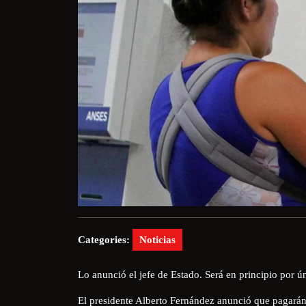
Categories:
Noticias
Lo anunció el jefe de Estado. Será en principio por ún
El presidente Alberto Fernández anunció que pagarán 