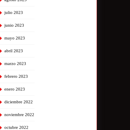
julio 2023
junio 2023
mayo 2023
abril 2023
marzo 2023
febrero 2023
enero 2023
diciembre 2022
noviembre 2022
octubre 2022