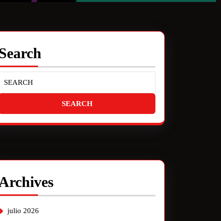
Search
Archives
julio 2026