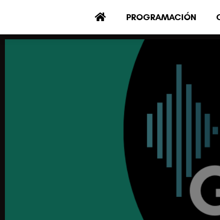
PROGRAMACIÓN