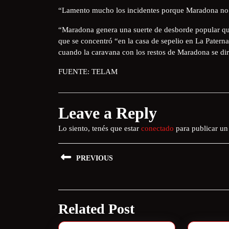
“Lamento mucho los incidentes porque Maradona no lo
“Maradona genera una suerte de desborde popular que
que se concentró “en la casa de sepelio en La Paterna
cuando la caravana con los restos de Maradona se di
FUENTE: TELAM
Leave a Reply
Lo siento, tenés que estar
conectado
para publicar un
PREVIOUS
Related Post