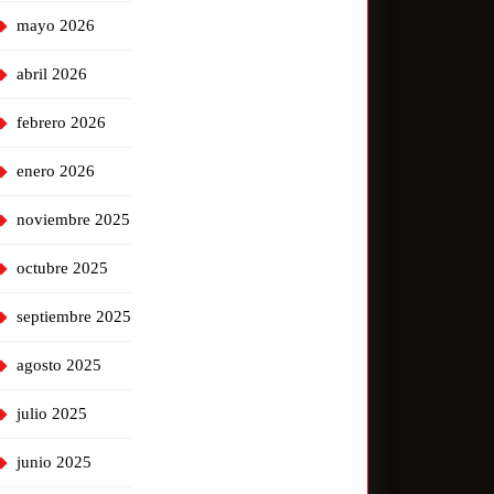
mayo 2026
abril 2026
febrero 2026
enero 2026
noviembre 2025
octubre 2025
septiembre 2025
agosto 2025
julio 2025
junio 2025