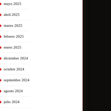
mayo 2025
abril 2025
marzo 2025
febrero 2025
enero 2025
diciembre 2024
octubre 2024
septiembre 2024
agosto 2024
julio 2024