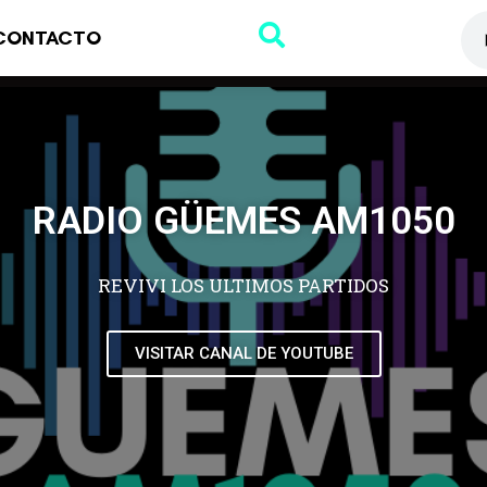
CONTACTO
RADIO GÜEMES AM1050
REVIVI LOS ULTIMOS PARTIDOS
VISITAR CANAL DE YOUTUBE