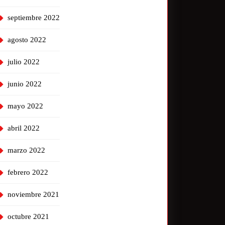
septiembre 2022
agosto 2022
julio 2022
junio 2022
mayo 2022
abril 2022
marzo 2022
febrero 2022
noviembre 2021
octubre 2021