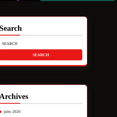
Search
Archives
julio 2026