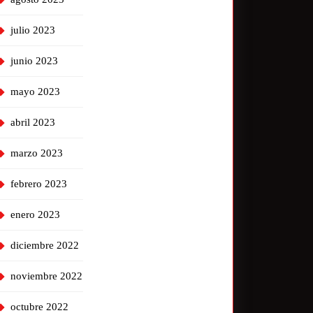
julio 2023
junio 2023
mayo 2023
abril 2023
marzo 2023
febrero 2023
enero 2023
diciembre 2022
noviembre 2022
octubre 2022