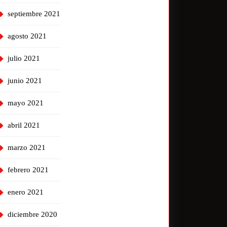
septiembre 2021
agosto 2021
julio 2021
junio 2021
mayo 2021
abril 2021
marzo 2021
febrero 2021
enero 2021
diciembre 2020