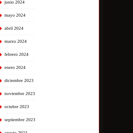
junio 2024
mayo 2024
abril 2024
marzo 2024
febrero 2024
enero 2024
diciembre 2023
noviembre 2023
octubre 2023
septiembre 2023
agosto 2023