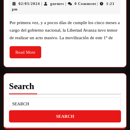
02/05/2024
guemes
0 Comment
1:21
|
|
|
pm
Por primera vez, y a pocos días de cumplir los cinco meses a
cargo del gobierno nacional, la Libertad Avanza tuvo temor
de realizar un acto masivo. La movilización de este 1º de
Read More
Search