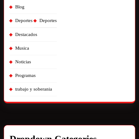
Blog
Deportes
Deportes
Destacados
Musica
Noticias
Programas
trabajo y soberania
Dropdown Categories