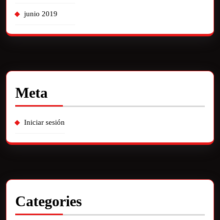
junio 2019
Meta
Iniciar sesión
Categories