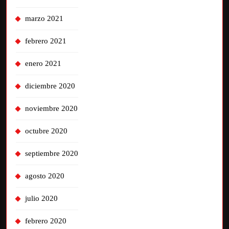
marzo 2021
febrero 2021
enero 2021
diciembre 2020
noviembre 2020
octubre 2020
septiembre 2020
agosto 2020
julio 2020
febrero 2020