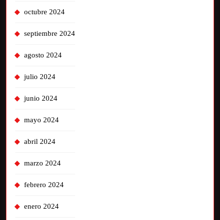
octubre 2024
septiembre 2024
agosto 2024
julio 2024
junio 2024
mayo 2024
abril 2024
marzo 2024
febrero 2024
enero 2024