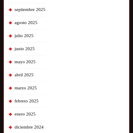
septiembre 2025
agosto 2025
julio 2025
junio 2025
mayo 2025
abril 2025
marzo 2025
febrero 2025
enero 2025
diciembre 2024