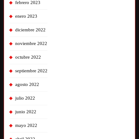
febrero 2023
enero 2023
diciembre 2022
noviembre 2022
octubre 2022
septiembre 2022
agosto 2022
julio 2022
junio 2022
mayo 2022