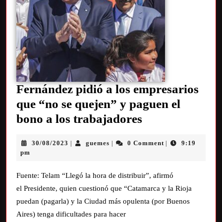
Fernández pidió a los empresarios
que “no se quejen” y paguen el
bono a los trabajadores
30/08/2023
guemes
0 Comment
9:19
|
|
|
pm
Fuente: Telam “Llegó la hora de distribuir”, afirmó
el Presidente, quien cuestionó que “Catamarca y la Rioja
puedan (pagarla) y la Ciudad más opulenta (por Buenos
Aires) tenga dificultades para hacer