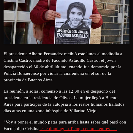
El presidente Alberto Fernández recibió este lunes al mediodía a
Cristina Castro, madre de Facundo Astudillo Castro, el joven
desaparecido el 30 de abril último, cuando fue demorado por la
Policía Bonaerense por violar la cuarentena en el sur de la
provincia de Buenos Aires.
La reunión, a solas, comenzó a las 12.30 en el despacho del
presidente en la residencia de Olivos. La mujer llegó a Buenos
Aires para participar de la autopsia a los restos humanos hallados
días atrás en una zona inhóspita de Villarino Viejo.
“Voy a poner el mundo patas para arriba hasta saber qué pasó con
Facu”, dijo Cristina
este domingo a Tiempo en una entrevista