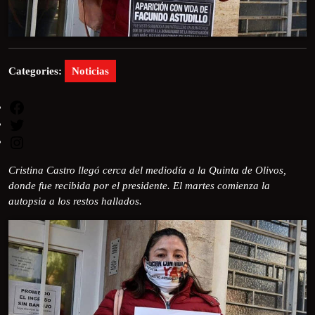
Categories:
Noticias
Cristina Castro llegó cerca del mediodía a la Quinta de Olivos,
donde fue recibida por el presidente. El martes comienza la
autopsia a los restos hallados.