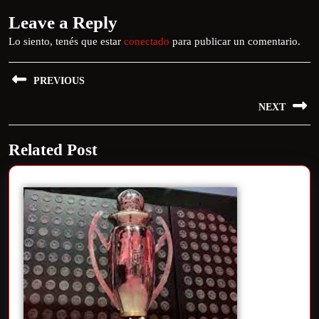
Leave a Reply
Lo siento, tenés que estar
conectado
para publicar un comentario.
PREVIOUS
NEXT
Related Post