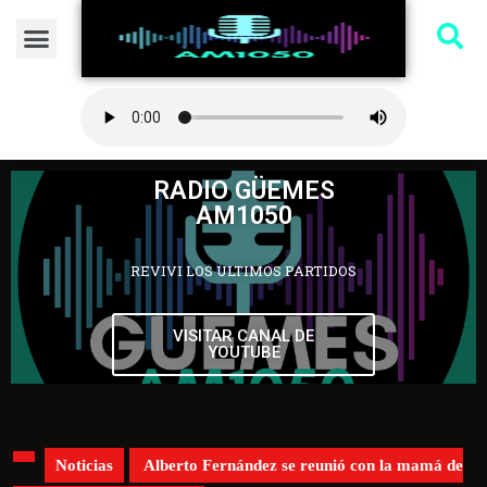
RADIO GÜEMES
AM1050
REVIVI LOS ULTIMOS PARTIDOS
VISITAR CANAL DE
YOUTUBE
Noticias
Alberto Fernández se reunió con la mamá de