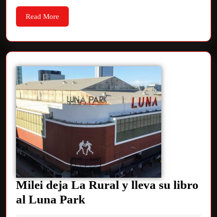
Read More
Milei deja La Rural y lleva su libro
al Luna Park