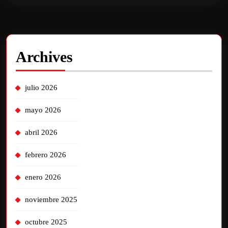
Archives
julio 2026
mayo 2026
abril 2026
febrero 2026
enero 2026
noviembre 2025
octubre 2025