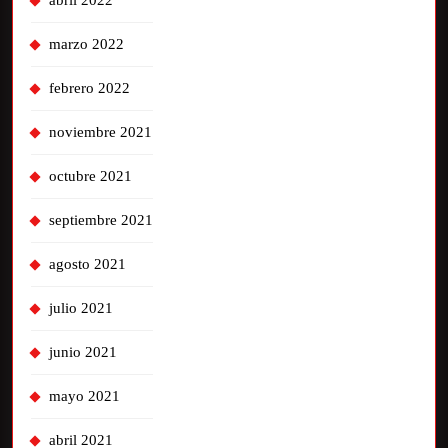
abril 2022
marzo 2022
febrero 2022
noviembre 2021
octubre 2021
septiembre 2021
agosto 2021
julio 2021
junio 2021
mayo 2021
abril 2021