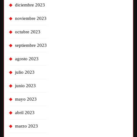
diciembre 2023
noviembre 2023
octubre 2023
septiembre 2023
agosto 2023
julio 2023
junio 2023
mayo 2023
abril 2023
marzo 2023