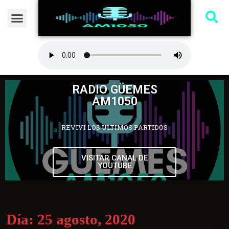
RADIO GÜEMES
AM1050
REVIVI LOS ULTIMOS PARTIDOS
VISITAR CANAL DE
YOUTUBE
Día:
25 agosto, 2020