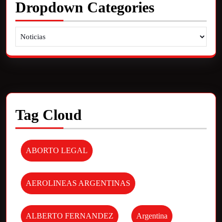
Dropdown Categories
Tag Cloud
ABORTO LEGAL
AEROLINEAS ARGENTINAS
ALBERTO FERNANDEZ
Argentina