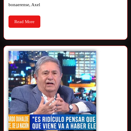
bonaerense, Axel
Read More