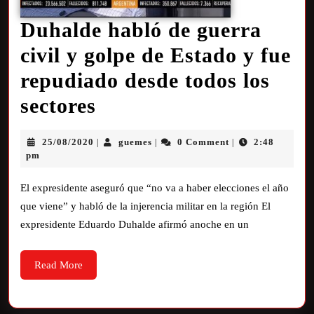
Duhalde habló de guerra
civil y golpe de Estado y fue
repudiado desde todos los
sectores
25/08/2020
guemes
0 Comment
2:48
|
|
|
pm
El expresidente aseguró que “no va a haber elecciones el año
que viene” y habló de la injerencia militar en la región El
expresidente Eduardo Duhalde afirmó anoche en un
Read More