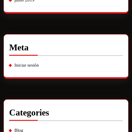
junio 2019
Meta
Iniciar sesión
Categories
Blog