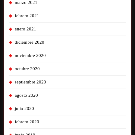
marzo 2021
febrero 2021
enero 2021
diciembre 2020
noviembre 2020
octubre 2020
septiembre 2020
agosto 2020
julio 2020
febrero 2020