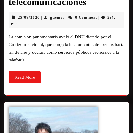
telecomunicaciones
25/08/2020
guemes
0 Comment
2:42
|
|
|
pm
La comisión parlamentaria avaló el DNU dictado por el
Gobierno nacional, que congela los aumentos de precios hasta
fin de año y declara como servicios públicos esenciales a la
telefonía
Read More