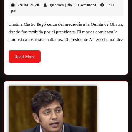
25/08/2020
guemes
0 Comment
3:21
|
|
|
pm
Cristina Castro llegó cerca del mediodía a la Quinta de Olivos,
donde fue recibida por el presidente. El martes comienza la
autopsia a los restos hallados. El presidente Alberto Fernández
Read More