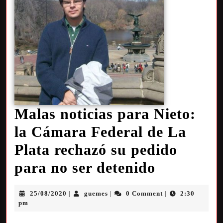
Malas noticias para Nieto:
la Cámara Federal de La
Plata rechazó su pedido
para no ser detenido
25/08/2020
guemes
0 Comment
2:30
|
|
|
pm