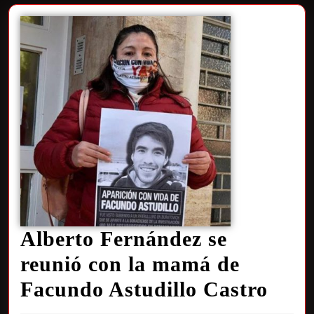
Alberto Fernández se
reunió con la mamá de
Facundo Astudillo Castro