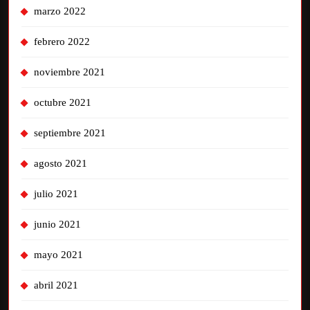
marzo 2022
febrero 2022
noviembre 2021
octubre 2021
septiembre 2021
agosto 2021
julio 2021
junio 2021
mayo 2021
abril 2021