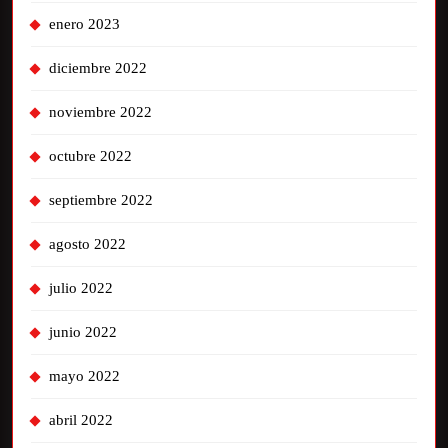
enero 2023
diciembre 2022
noviembre 2022
octubre 2022
septiembre 2022
agosto 2022
julio 2022
junio 2022
mayo 2022
abril 2022