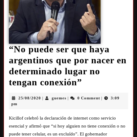
“No puede ser que haya
argentinos que por nacer en
determinado lugar no
tengan conexión”
25/08/2020
guemes
0 Comment
3:09
|
|
|
pm
Kicillof celebró la declaración de internet como servicio
esencial y afirmó que “si hoy alguien no tiene conexión o no
puede tener celular, es un excluído”. El gobernador