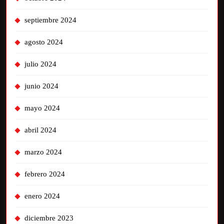
septiembre 2024
agosto 2024
julio 2024
junio 2024
mayo 2024
abril 2024
marzo 2024
febrero 2024
enero 2024
diciembre 2023