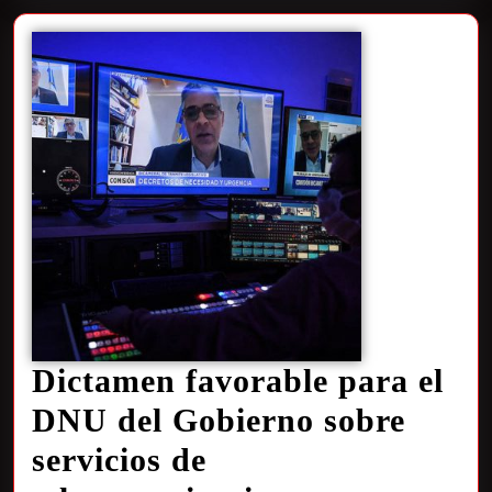
Dictamen favorable para el
DNU del Gobierno sobre
servicios de