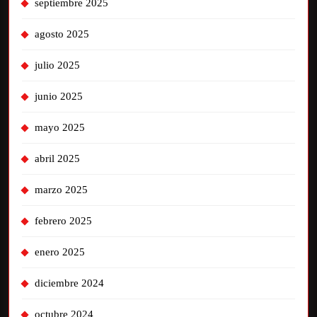
septiembre 2025
agosto 2025
julio 2025
junio 2025
mayo 2025
abril 2025
marzo 2025
febrero 2025
enero 2025
diciembre 2024
octubre 2024