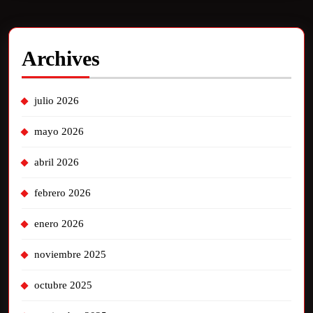
Archives
julio 2026
mayo 2026
abril 2026
febrero 2026
enero 2026
noviembre 2025
octubre 2025