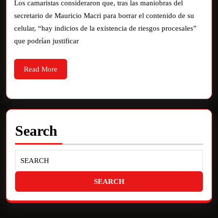
Los camaristas consideraron que, tras las maniobras del
secretario de Mauricio Macri para borrar el contenido de su
celular, “hay indicios de la existencia de riesgos procesales”
que podrían justificar
Read More
Search