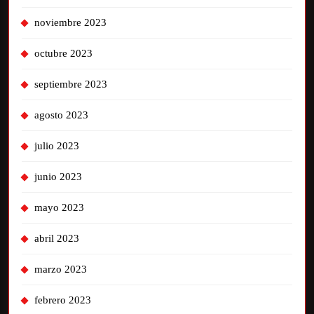
noviembre 2023
octubre 2023
septiembre 2023
agosto 2023
julio 2023
junio 2023
mayo 2023
abril 2023
marzo 2023
febrero 2023