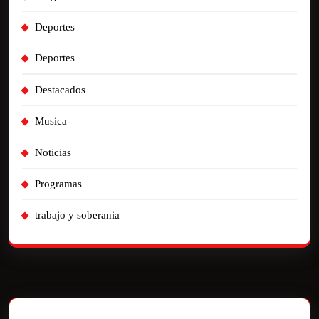
Deportes
Deportes
Destacados
Musica
Noticias
Programas
trabajo y soberania