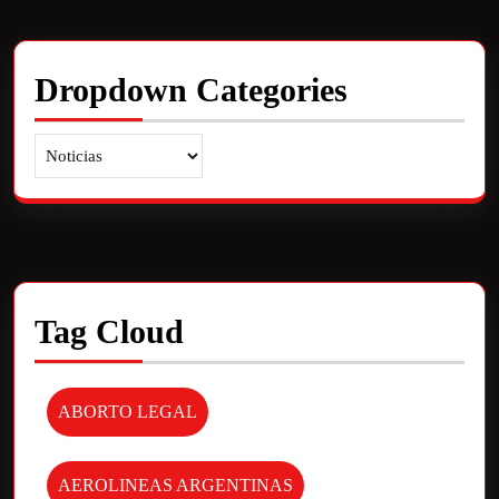
Dropdown Categories
Tag Cloud
ABORTO LEGAL
AEROLINEAS ARGENTINAS