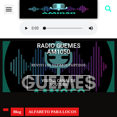
RADIO GÜEMES
AM1050
REVIVI LOS ULTIMOS PARTIDOS
VISITAR CANAL DE
YOUTUBE
Blog
ALFABETO PARA LOCOS