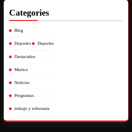
Categories
Blog
Deportes
Deportes
Destacados
Musica
Noticias
Programas
trabajo y soberania