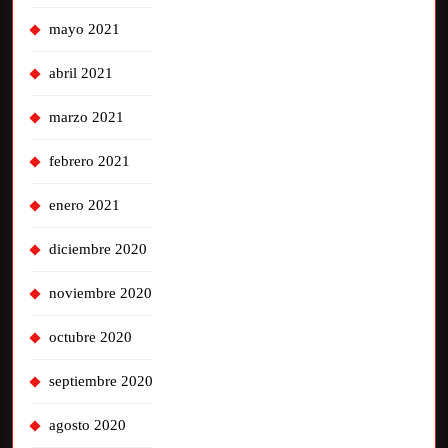
mayo 2021
abril 2021
marzo 2021
febrero 2021
enero 2021
diciembre 2020
noviembre 2020
octubre 2020
septiembre 2020
agosto 2020