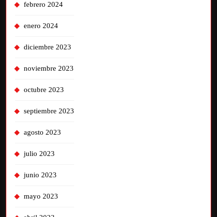
febrero 2024
enero 2024
diciembre 2023
noviembre 2023
octubre 2023
septiembre 2023
agosto 2023
julio 2023
junio 2023
mayo 2023