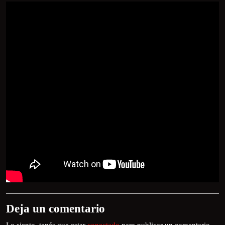
Deja un comentario