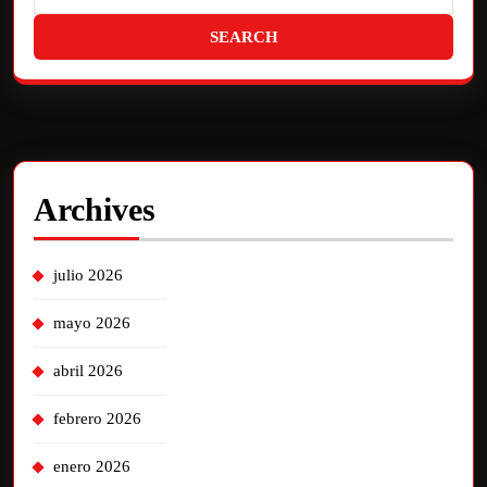
Archives
julio 2026
mayo 2026
abril 2026
febrero 2026
enero 2026