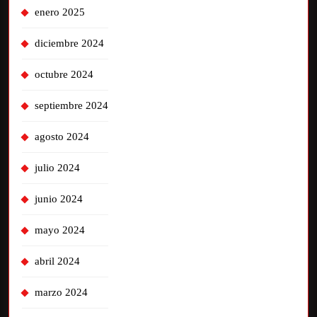
enero 2025
diciembre 2024
octubre 2024
septiembre 2024
agosto 2024
julio 2024
junio 2024
mayo 2024
abril 2024
marzo 2024