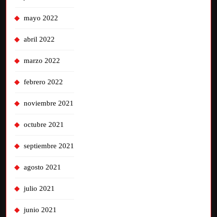
mayo 2022
abril 2022
marzo 2022
febrero 2022
noviembre 2021
octubre 2021
septiembre 2021
agosto 2021
julio 2021
junio 2021