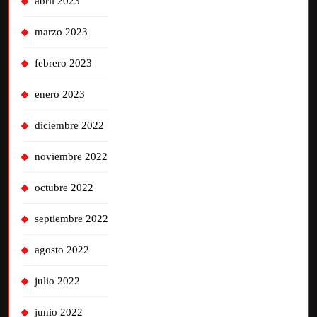
abril 2023
marzo 2023
febrero 2023
enero 2023
diciembre 2022
noviembre 2022
octubre 2022
septiembre 2022
agosto 2022
julio 2022
junio 2022