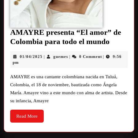
AMAYRE presenta “El amor” de
Colombia para todo el mundo
01/04/2025
guemes
0 Comment
9:56
|
|
|
pm
AMAYRE es una cantante colombiana nacida en Tuluá,
Colombia, el 18 de noviembre, bautizada como Ángela
María. Amayre vino a este mundo con alma de artista. Desde
su infancia, Amayre
Read More