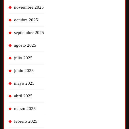
noviembre 2025
octubre 2025
septiembre 2025
agosto 2025
julio 2025
junio 2025
mayo 2025
abril 2025
marzo 2025
febrero 2025