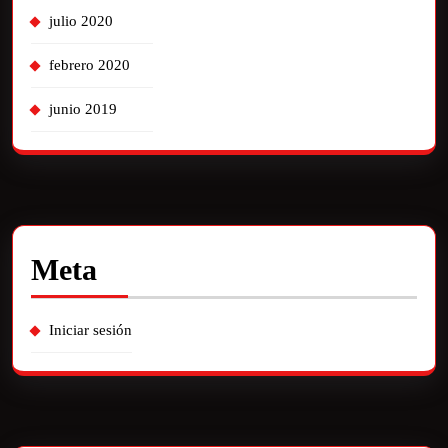
julio 2020
febrero 2020
junio 2019
Meta
Iniciar sesión