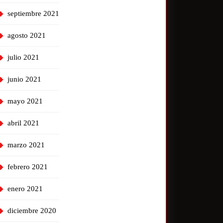
septiembre 2021
agosto 2021
julio 2021
junio 2021
mayo 2021
abril 2021
marzo 2021
febrero 2021
enero 2021
diciembre 2020