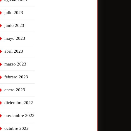
julio 2023
junio 2023
mayo 2023
abril 2023
marzo 2023
febrero 2023
enero 2023
diciembre 2022
noviembre 2022
octubre 2022