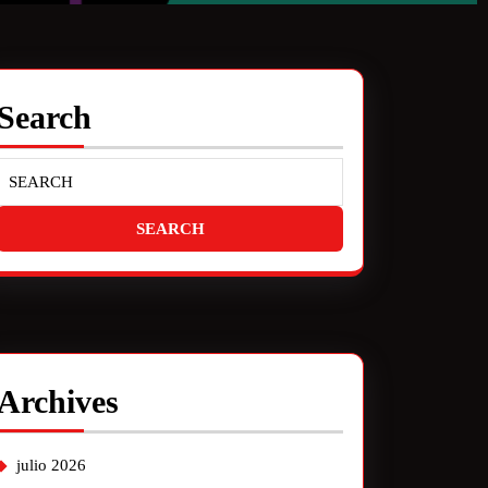
Search
Archives
julio 2026