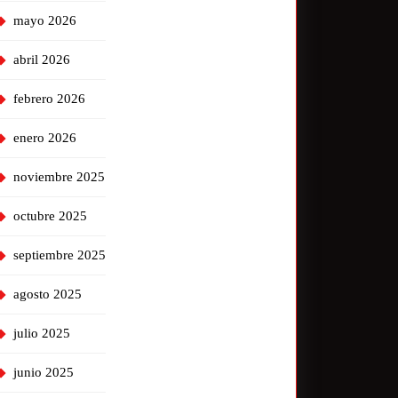
mayo 2026
abril 2026
febrero 2026
enero 2026
noviembre 2025
octubre 2025
septiembre 2025
agosto 2025
julio 2025
junio 2025