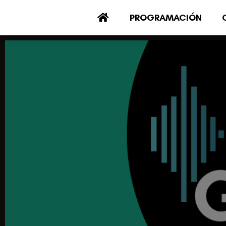
PROGRAMACIÓN