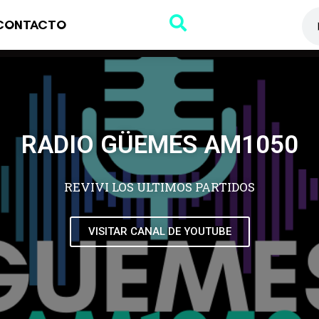
CONTACTO
RADIO GÜEMES AM1050
REVIVI LOS ULTIMOS PARTIDOS
VISITAR CANAL DE YOUTUBE