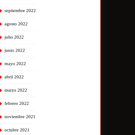
septiembre 2022
agosto 2022
julio 2022
junio 2022
mayo 2022
abril 2022
marzo 2022
febrero 2022
noviembre 2021
octubre 2021