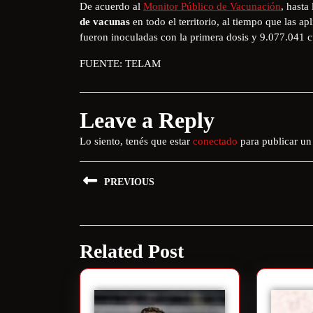
De acuerdo al
Monitor Público de Vacunación
, hasta
de vacunas
en todo el territorio, al tiempo que las 
fueron inoculadas con la primera dosis y 9.077.041
FUENTE: TELAM
Leave a Reply
Lo siento, tenés que estar
conectado
para publicar un
PREVIOUS
Related Post