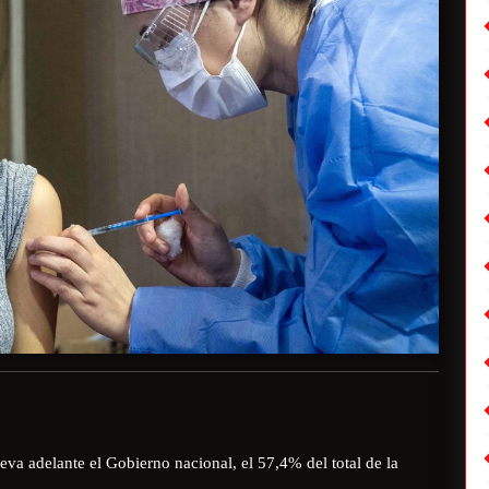
eva adelante el Gobierno nacional, el 57,4% del total de la