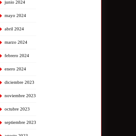
junio 2024
mayo 2024
abril 2024
marzo 2024
febrero 2024
enero 2024
diciembre 2023
noviembre 2023
octubre 2023
septiembre 2023
agosto 2023