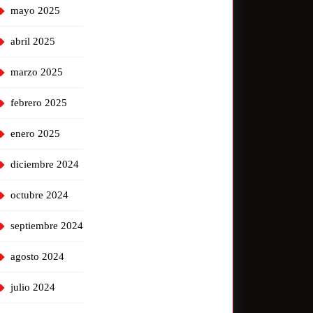
mayo 2025
abril 2025
marzo 2025
febrero 2025
enero 2025
diciembre 2024
octubre 2024
septiembre 2024
agosto 2024
julio 2024