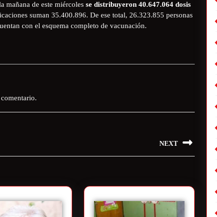
 la mañana de este miércoles
se distribuyeron 40.647.064 dosis
aplicaciones suman 35.400.896. De ese total, 26.323.855 personas
 cuentan con el esquema completo de vacunación.
 comentario.
NEXT