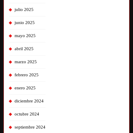
julio 2025
junio 2025
mayo 2025
abril 2025
marzo 2025
febrero 2025
enero 2025
diciembre 2024
octubre 2024
septiembre 2024