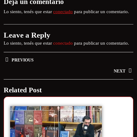
Deja un comentario
Lo siento, tenés que estar
conectado
para publicar un comentario.
Leave a Reply
Lo siento, tenés que estar
conectado
para publicar un comentario.
PREVIOUS
NEXT
Related Post