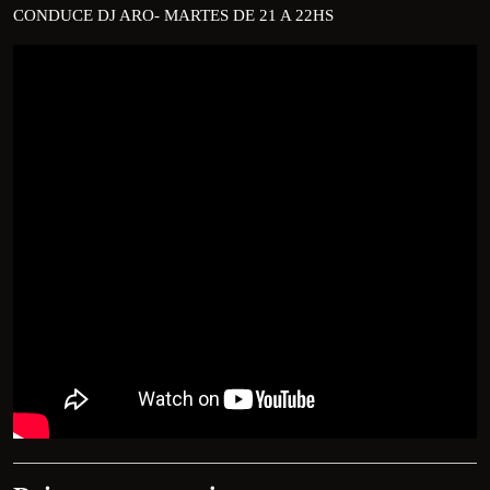
CONDUCE DJ ARO- MARTES DE 21 A 22HS