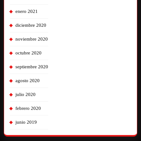
enero 2021
diciembre 2020
noviembre 2020
octubre 2020
septiembre 2020
agosto 2020
julio 2020
febrero 2020
junio 2019