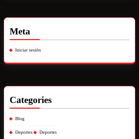
Meta
Iniciar sesión
Categories
Blog
Deportes
Deportes