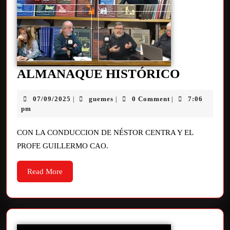
ALMANAQUE HISTÓRICO
07/09/2025
guemes
0 Comment
7:06
|
|
|
pm
CON LA CONDUCCION DE NÉSTOR CENTRA Y EL
PROFE GUILLERMO CAO.
Read More