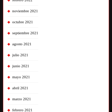
noviembre 2021
octubre 2021
septiembre 2021
agosto 2021
julio 2021
junio 2021
mayo 2021
abril 2021
marzo 2021
febrero 2021