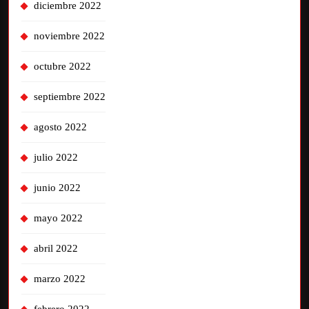
diciembre 2022
noviembre 2022
octubre 2022
septiembre 2022
agosto 2022
julio 2022
junio 2022
mayo 2022
abril 2022
marzo 2022
febrero 2022