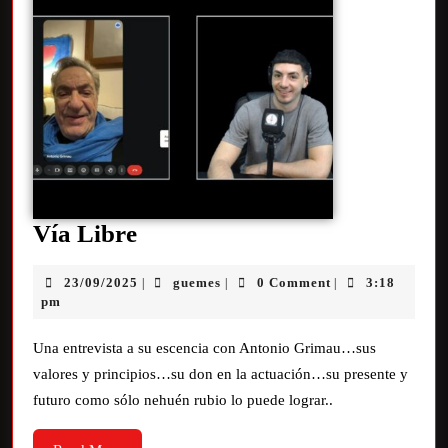
Vía Libre
23/09/2025
guemes
0 Comment
3:18
|
|
|
pm
Una entrevista a su escencia con Antonio Grimau…sus
valores y principios…su don en la actuación…su presente y
futuro como sólo nehuén rubio lo puede lograr..