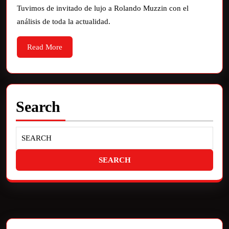
Tuvimos de invitado de lujo a Rolando Muzzin con el
análisis de toda la actualidad.
Read More
Search