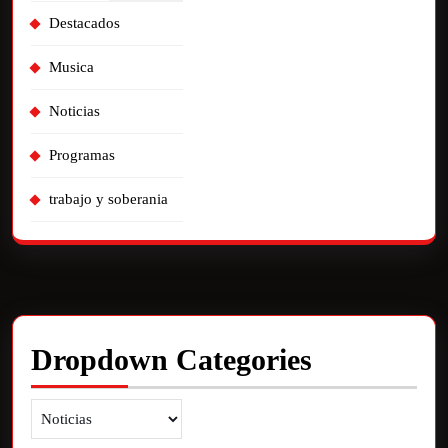
Destacados
Musica
Noticias
Programas
trabajo y soberania
Dropdown Categories