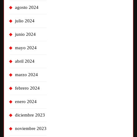
agosto 2024
julio 2024
junio 2024
mayo 2024
abril 2024
marzo 2024
febrero 2024
enero 2024
diciembre 2023
noviembre 2023