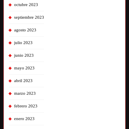
octubre 2023
septiembre 2023
agosto 2023
julio 2023
junio 2023
mayo 2023
abril 2023
marzo 2023
febrero 2023
enero 2023