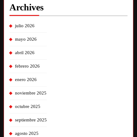
Archives
julio 2026
mayo 2026
abril 2026
febrero 2026
enero 2026
noviembre 2025
octubre 2025
septiembre 2025
agosto 2025