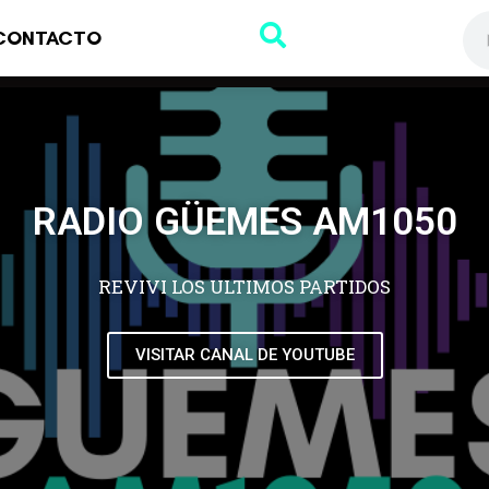
CONTACTO
RADIO GÜEMES AM1050
REVIVI LOS ULTIMOS PARTIDOS
VISITAR CANAL DE YOUTUBE