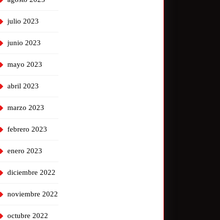
julio 2023
junio 2023
mayo 2023
abril 2023
marzo 2023
febrero 2023
enero 2023
diciembre 2022
noviembre 2022
octubre 2022