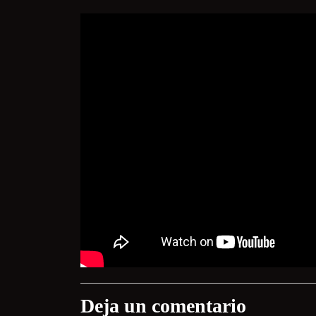
Deja un comentario