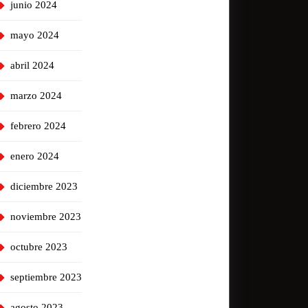
junio 2024
mayo 2024
abril 2024
marzo 2024
febrero 2024
enero 2024
diciembre 2023
noviembre 2023
octubre 2023
septiembre 2023
agosto 2023