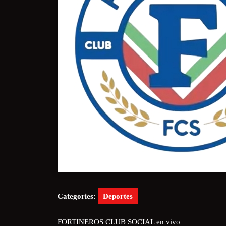
Categories:
Deportes
FORTINEROS CLUB SOCIAL en vivo