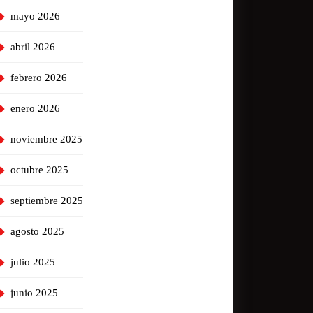
mayo 2026
abril 2026
febrero 2026
enero 2026
noviembre 2025
octubre 2025
septiembre 2025
agosto 2025
julio 2025
junio 2025