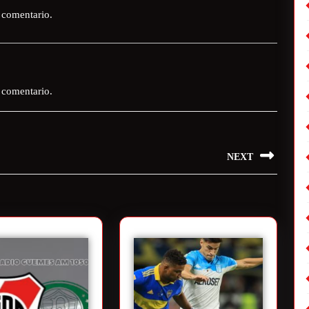
 comentario.
 comentario.
NEXT