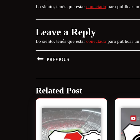
Lo siento, tenés que estar
conectado
para publicar un
Leave a Reply
Lo siento, tenés que estar
conectado
para publicar un
PREVIOUS
Related Post