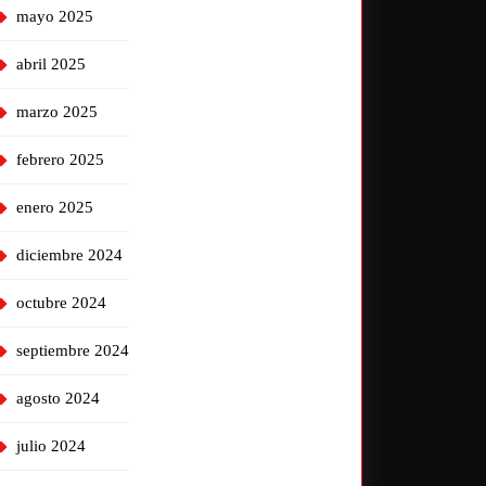
mayo 2025
abril 2025
marzo 2025
febrero 2025
enero 2025
diciembre 2024
octubre 2024
septiembre 2024
agosto 2024
julio 2024