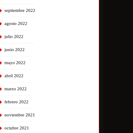
septiembre 2022
agosto 2022
julio 2022
junio 2022
mayo 2022
abril 2022
marzo 2022
febrero 2022
noviembre 2021
octubre 2021