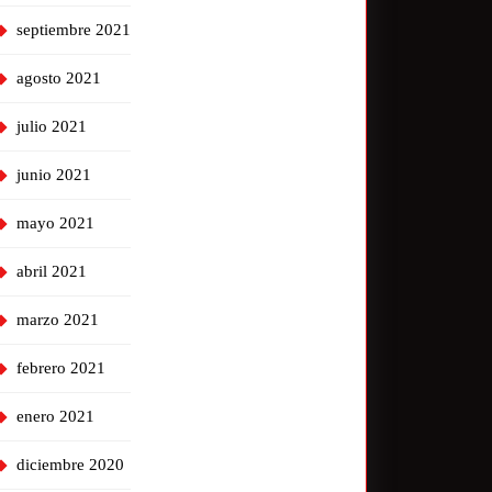
septiembre 2021
agosto 2021
julio 2021
junio 2021
mayo 2021
abril 2021
marzo 2021
febrero 2021
enero 2021
diciembre 2020