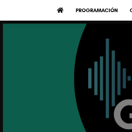
PROGRAMACIÓN