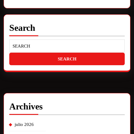
Search
Archives
julio 2026