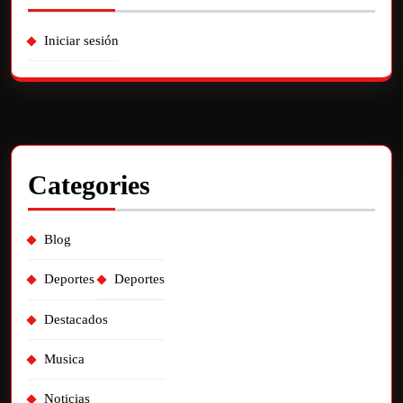
Iniciar sesión
Categories
Blog
Deportes
Deportes
Destacados
Musica
Noticias