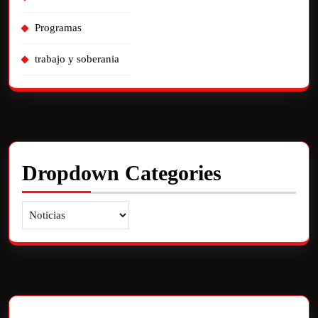
Programas
trabajo y soberania
Dropdown Categories