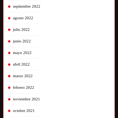
septiembre 2022
agosto 2022
julio 2022
junio 2022
mayo 2022
abril 2022
marzo 2022
febrero 2022
noviembre 2021
octubre 2021