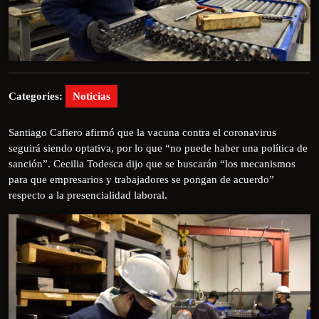
Categories:
Noticias
Santiago Cafiero afirmó que la vacuna contra el coronavirus
seguirá siendo optativa, por lo que “no puede haber una política de
sanción”. Cecilia Todesca dijo que se buscarán “los mecanismos
para que empresarios y trabajadores se pongan de acuerdo”
respecto a la presencialidad laboral.