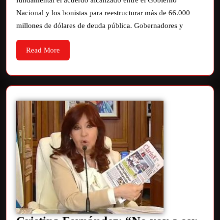
fundamental el acuerdo alcanzado entre el Gobierno
Nacional y los bonistas para reestructurar más de 66.000
millones de dólares de deuda pública. Gobernadores y
Read More