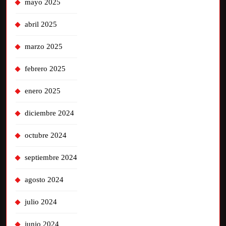
mayo 2025
abril 2025
marzo 2025
febrero 2025
enero 2025
diciembre 2024
octubre 2024
septiembre 2024
agosto 2024
julio 2024
junio 2024