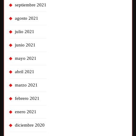
septiembre 2021
agosto 2021
julio 2021
junio 2021
mayo 2021
abril 2021
marzo 2021
febrero 2021
enero 2021
diciembre 2020