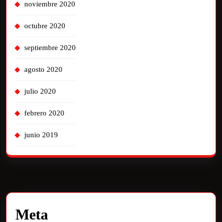
noviembre 2020
octubre 2020
septiembre 2020
agosto 2020
julio 2020
febrero 2020
junio 2019
Meta