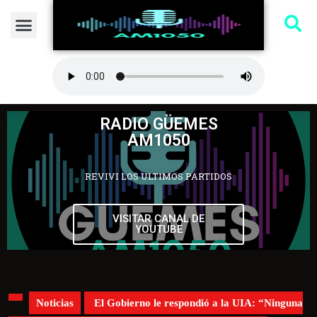
RADIO GÜEMES
AM1050
REVIVI LOS ULTIMOS PARTIDOS
VISITAR CANAL DE
YOUTUBE
Noticias
El Gobierno le respondió a la UIA: “Ninguna