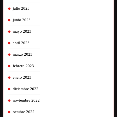
julio 2023
junio 2023
mayo 2023
abril 2023
marzo 2023
febrero 2023
enero 2023
diciembre 2022
noviembre 2022
octubre 2022