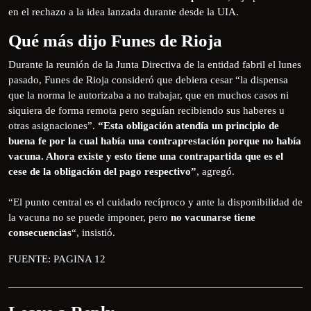
en el rechazo a la idea lanzada durante desde la UIA.
Qué más dijo Funes de Rioja
Durante la reunión de la Junta Directiva de la entidad fabril el lunes
pasado, Funes de Rioja consideró que debiera cesar “la dispensa
que la norma le autorizaba a no trabajar, que en muchos casos ni
siquiera de forma remota pero seguían recibiendo sus haberes u
otras asignaciones”.
“Esta obligación atendía un principio de
buena fe por la cual había una contraprestación porque no había
vacuna. Ahora existe y esto tiene una contrapartida que es el
cese de la obligación del pago respectivo”
, agregó.
“El punto central es el cuidado recíproco y ante la disponibilidad de
la vacuna no se puede imponer, pero
no vacunarse tiene
consecuencias
“, insistió.
FUENTE: PAGINA 12