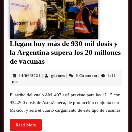
Llegan hoy más de 930 mil dosis y
la Argentina supera los 20 millones
de vacunas
14/06/2021
guemes
0 Comment
1:11
|
|
|
pm
El arribo del vuelo AM1407 está previsto para las 17.15 con
934.200 dosis de AstraZeneca, de producción conjunta con
México, y será el cuarto cargamento de este tipo de vacunas.
Read More