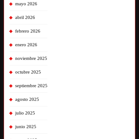
mayo 2026
abril 2026
febrero 2026
enero 2026
noviembre 2025
octubre 2025
septiembre 2025
agosto 2025
julio 2025
junio 2025