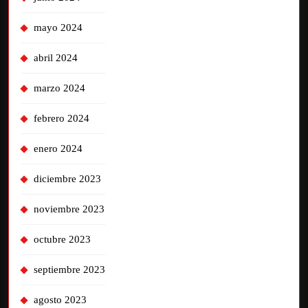
mayo 2024
abril 2024
marzo 2024
febrero 2024
enero 2024
diciembre 2023
noviembre 2023
octubre 2023
septiembre 2023
agosto 2023