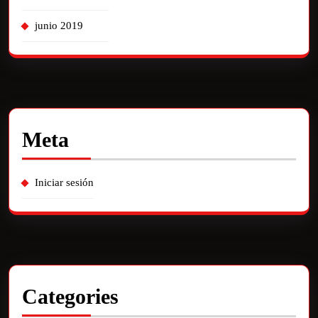
junio 2019
Meta
Iniciar sesión
Categories