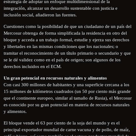
estrategia de adoptar un enfoque multidimensional de la
integración, alcanzar un desarrollo sustentable con justicia e
inclusión social, añadieron las fuentes.
Cuestiones como la posibilidad de que un ciudadano de un país del
Mercosur obtenga de forma simplificada la residencia en otro del
bloque y acceda a un trabajo formal, estudie y ejerza sus derechos
y libertades en las mismas condiciones que los nacionales; o
tramitar el reconocimiento de un título primario o secundario y que
se le dé validez como en el país de origen; son algunos de los
derechos incluidos en el ECM.
Un gran potencial en recursos naturales y alimentos
Con casi 300 millones de habitantes y una superficie cercana a los
15 millones de kilómetros cuadrados (un 50 por ciento más grande
que el continente europeo, similar al tamaño de Rusia), el Mercosur
es conocido por su gran potencial en materia de recursos naturales
y alimentos.
El bloque vende el 63 por ciento de la soja del mundo y es el
principal exportador mundial de carne vacuna y de pollo, de maíz,