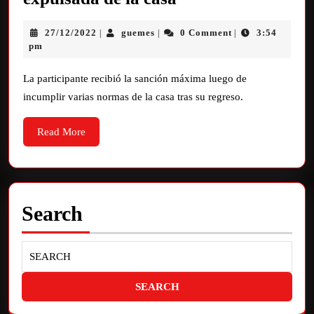
27/12/2022
guemes
0 Comment
3:54
|
|
|
pm
La participante recibió la sanción máxima luego de
incumplir varias normas de la casa tras su regreso.
Read More
Search