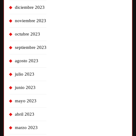
diciembre 2023
noviembre 2023
octubre 2023
septiembre 2023
agosto 2023
julio 2023
junio 2023
mayo 2023
abril 2023
marzo 2023