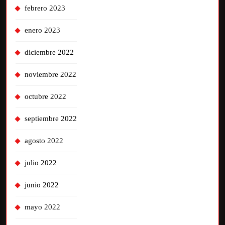
febrero 2023
enero 2023
diciembre 2022
noviembre 2022
octubre 2022
septiembre 2022
agosto 2022
julio 2022
junio 2022
mayo 2022