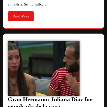
entrevista. Se multiplicaron
Read More
Gran Hermano: Juliana Díaz fue
expulsada de la casa