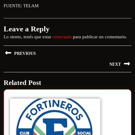
FUENTE: TELAM
Leave a Reply
Lo siento, tenés que estar
conectado
para publicar un comentario.
PREVIOUS
NEXT
Related Post