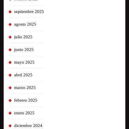
septiembre 2025
agosto 2025
julio 2025
junio 2025
mayo 2025
abril 2025
marzo 2025
febrero 2025
enero 2025
diciembre 2024