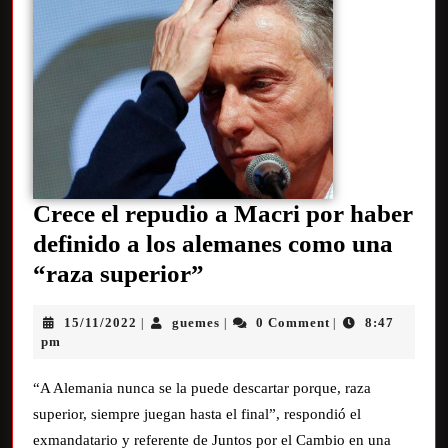
Crece el repudio a Macri por haber
definido a los alemanes como una
“raza superior”
15/11/2022
guemes
0 Comment
8:47
|
|
|
pm
“A Alemania nunca se la puede descartar porque, raza
superior, siempre juegan hasta el final”, respondió el
exmandatario y referente de Juntos por el Cambio en una