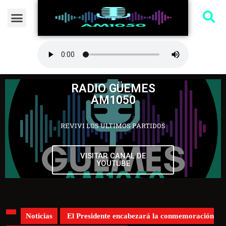
RADIO GÜEMES
AM1050
REVIVI LOS ULTIMOS PARTIDOS
VISITAR CANAL DE
YOUTUBE
Noticias
El Presidente encabezará la conmemoración