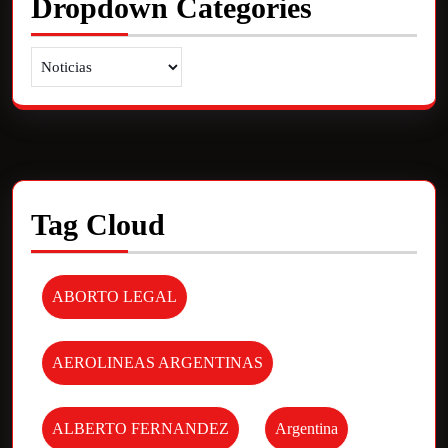
Dropdown Categories
Tag Cloud
ABORTO LEGAL
AEROLINEAS ARGENTINAS
ALBERTO FERNANDEZ
Argentina