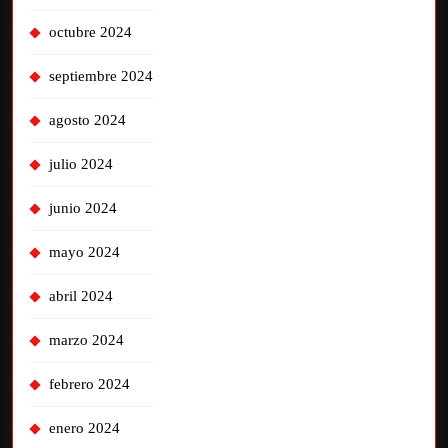
octubre 2024
septiembre 2024
agosto 2024
julio 2024
junio 2024
mayo 2024
abril 2024
marzo 2024
febrero 2024
enero 2024