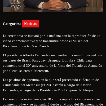
Categories:
Noticias
La ceremonia se iniciará por la mañana con la reproducción de un
video conmemorativo y se transmitirá desde el Museo del
Bicentenario de la Casa Rosada.
El presidente Alberto Fernández mantendrá una reunión virtual con
sus pares de Brasil, Paraguay, Uruguay, Bolivia y Chile para
conmemorar el 30° aniversario de la firma del Tratado de Asunción
por el cual se creó el Mercosur.
Las palabras de apertura, en la que será presentado el Estatuto de
Ciudadanía del Mercosur (ECM), estarán a cargo de Alberto
Fernández, a cargo de la Presidencia Pro Témpore del bloque.
La ceremonia se iniciará a las 10 con la reproducción de un video
conmemorativo y se transmitirá desde el Museo del Bicentenario de