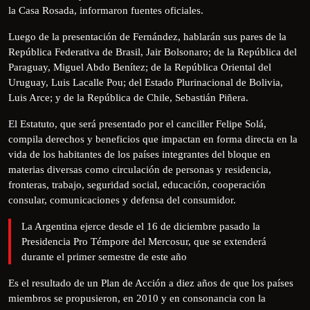
la Casa Rosada, informaron fuentes oficiales.
Luego de la presentación de Fernández, hablarán sus pares de la
República Federativa de Brasil, Jair Bolsonaro; de la República del
Paraguay, Miguel Abdo Benítez; de la República Oriental del
Uruguay, Luis Lacalle Pou; del Estado Plurinacional de Bolivia,
Luis Arce; y de la República de Chile, Sebastián Piñera.
El Estatuto, que será presentado por el canciller Felipe Solá,
compila derechos y beneficios que impactan en forma directa en la
vida de los habitantes de los países integrantes del bloque en
materias diversas como circulación de personas y residencia,
fronteras, trabajo, seguridad social, educación, cooperación
consular, comunicaciones y defensa del consumidor.
La Argentina ejerce desde el 16 de diciembre pasado la
Presidencia Pro Témpore del Mercosur, que se extenderá
durante el primer semestre de este año
Es el resultado de un Plan de Acción a diez años de que los países
miembros se propusieron, en 2010 y en consonancia con la