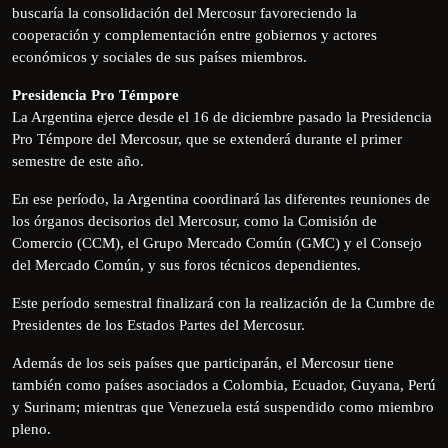
buscaría la consolidación del Mercosur favoreciendo la
cooperación y complementación entre gobiernos y actores
económicos y sociales de sus países miembros.
Presidencia Pro Témpore
La Argentina ejerce desde el 16 de diciembre pasado la Presidencia
Pro Témpore del Mercosur, que se extenderá durante el primer
semestre de este año.
En ese período, la Argentina coordinará las diferentes reuniones de
los órganos decisorios del Mercosur, como la Comisión de
Comercio (CCM), el Grupo Mercado Común (GMC) y el Consejo
del Mercado Común, y sus foros técnicos dependientes.
Este período semestral finalizará con la realización de la Cumbre de
Presidentes de los Estados Partes del Mercosur.
Además de los seis países que participarán, el Mercosur tiene
también como países asociados a Colombia, Ecuador, Guyana, Perú
y Surinam; mientras que Venezuela está suspendido como miembro
pleno.