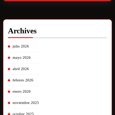
Archives
julio 2026
mayo 2026
abril 2026
febrero 2026
enero 2026
noviembre 2025
octubre 2025