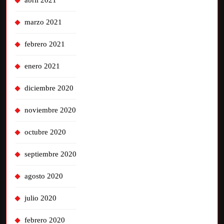
marzo 2021
febrero 2021
enero 2021
diciembre 2020
noviembre 2020
octubre 2020
septiembre 2020
agosto 2020
julio 2020
febrero 2020