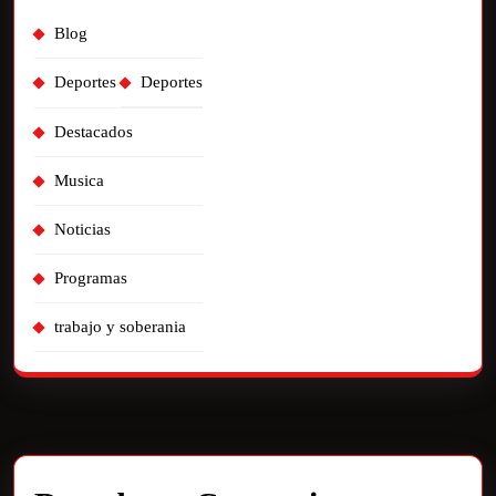
Blog
Deportes
Deportes
Destacados
Musica
Noticias
Programas
trabajo y soberania