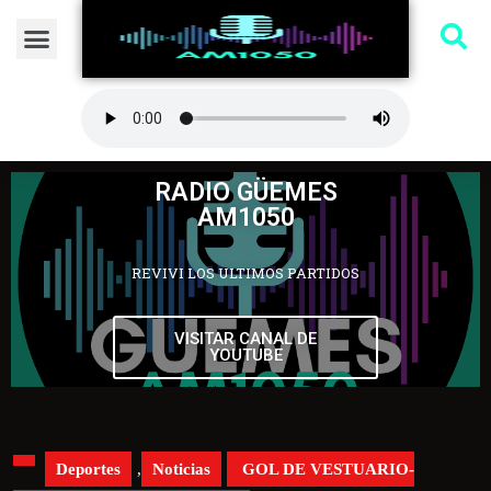
RADIO GÜEMES
AM1050
REVIVI LOS ULTIMOS PARTIDOS
VISITAR CANAL DE
YOUTUBE
Deportes
,
Noticias
GOL DE VESTUARIO-