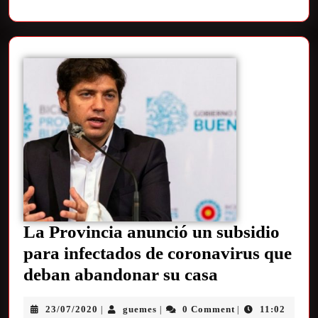
La Provincia anunció un subsidio
para infectados de coronavirus que
deban abandonar su casa
23/07/2020
guemes
0 Comment
11:02
|
|
|