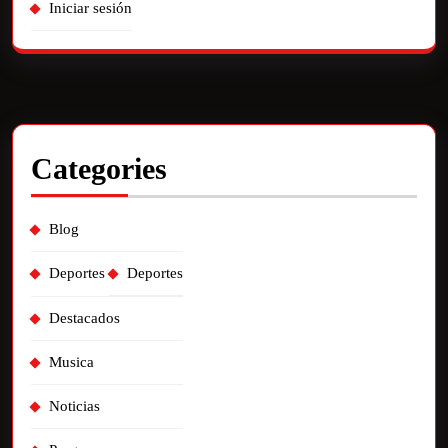
Iniciar sesión
Categories
Blog
Deportes
Deportes
Destacados
Musica
Noticias