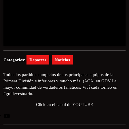
Categories:
Deportes
Noticias
Todos los partidos completos de los principales equipos de la
Primera División e inferiores y mucho más. ¡ACA! en GDV La
mayor comunidad de verdaderos fanáticos. Viví cada torneo en
#goldevestuario.
Click en el canal de YOUTUBE