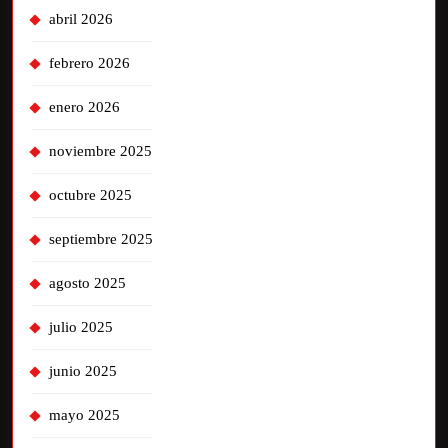
abril 2026
febrero 2026
enero 2026
noviembre 2025
octubre 2025
septiembre 2025
agosto 2025
julio 2025
junio 2025
mayo 2025