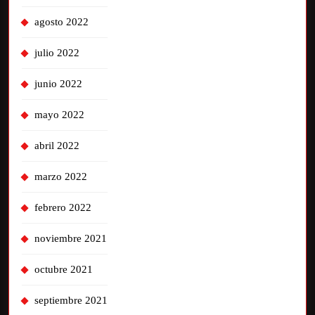
agosto 2022
julio 2022
junio 2022
mayo 2022
abril 2022
marzo 2022
febrero 2022
noviembre 2021
octubre 2021
septiembre 2021