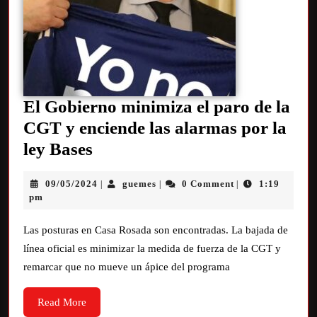
El Gobierno minimiza el paro de la
CGT y enciende las alarmas por la
ley Bases
09/05/2024
guemes
0 Comment
1:19
|
|
|
pm
Las posturas en Casa Rosada son encontradas. La bajada de
línea oficial es minimizar la medida de fuerza de la CGT y
remarcar que no mueve un ápice del programa
Read More