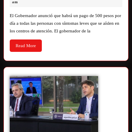
am
El Gobernador anunció que habrá un pago de 500 pesos por
día a todas las personas con síntomas leves que se aíslen en
los centros de atención. El gobernador de la
Read More