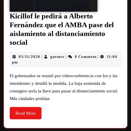
Kicillof le pedirá a Alberto
Fernández que el AMBA pase del
aislamiento al distanciamiento
social
05/11/2020
guemes
0 Comment
11:04
|
|
|
pm
El gobernador se reunió por videoconferencia con los y las
intendentes y detalló la medida. La baja sostenida de
contagios sería la llave para pasar al distanciamiento social.
Más ciudades podrían
Read More