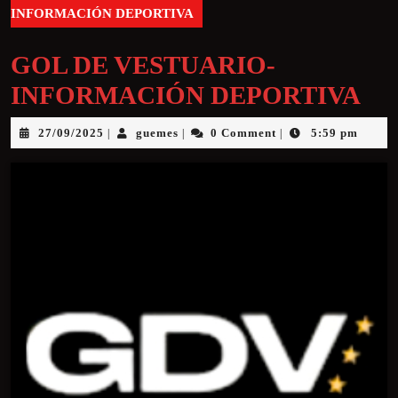
INFORMACIÓN DEPORTIVA
GOL DE VESTUARIO-
INFORMACIÓN DEPORTIVA
27/09/2025
guemes
0 Comment
5:59 pm
|
|
|