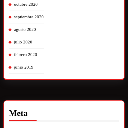
octubre 2020
septiembre 2020
agosto 2020
julio 2020
febrero 2020
junio 2019
Meta