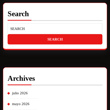
Search
Archives
julio 2026
mayo 2026