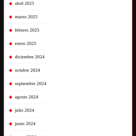
abril 2025
marzo 2025
febrero 2025
enero 2025
diciembre 2024
octubre 2024
septiembre 2024
agosto 2024
julio 2024
junio 2024