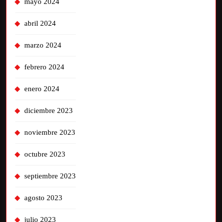
mayo 2024
abril 2024
marzo 2024
febrero 2024
enero 2024
diciembre 2023
noviembre 2023
octubre 2023
septiembre 2023
agosto 2023
julio 2023