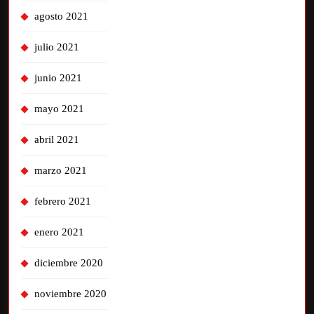
agosto 2021
julio 2021
junio 2021
mayo 2021
abril 2021
marzo 2021
febrero 2021
enero 2021
diciembre 2020
noviembre 2020