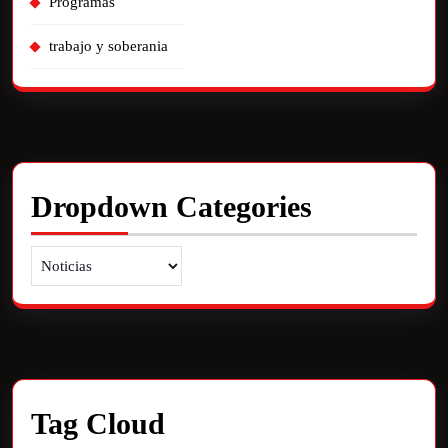
Programas
trabajo y soberania
Dropdown Categories
Tag Cloud