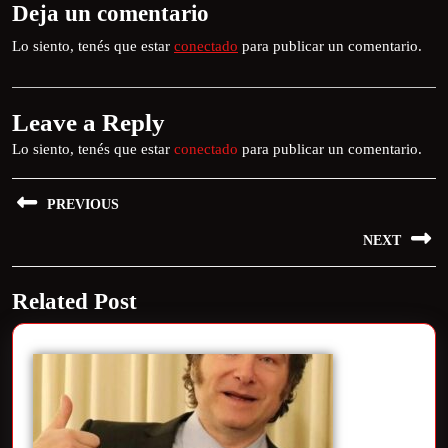
Deja un comentario
Lo siento, tenés que estar
conectado
para publicar un comentario.
Leave a Reply
Lo siento, tenés que estar
conectado
para publicar un comentario.
PREVIOUS
NEXT
Related Post