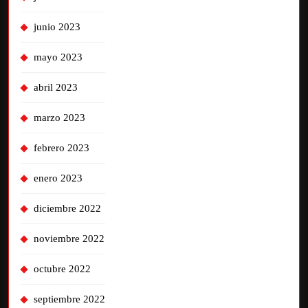
junio 2023
mayo 2023
abril 2023
marzo 2023
febrero 2023
enero 2023
diciembre 2022
noviembre 2022
octubre 2022
septiembre 2022