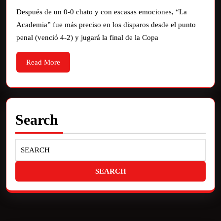
Después de un 0-0 chato y con escasas emociones, “La
Academia” fue más preciso en los disparos desde el punto
penal (venció 4-2) y jugará la final de la Copa
Read More
Search