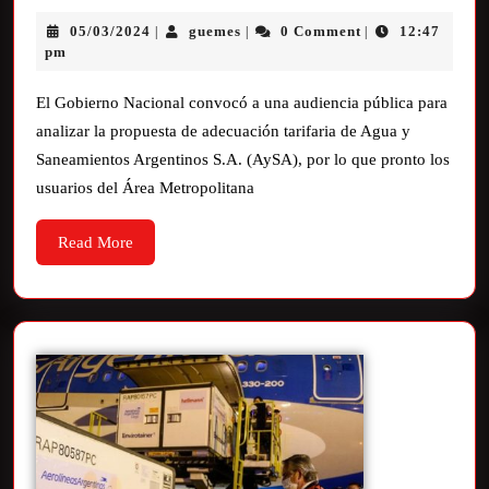
05/03/2024
guemes
0 Comment
12:47
|
|
|
pm
El Gobierno Nacional convocó a una audiencia pública para
analizar la propuesta de adecuación tarifaria de Agua y
Saneamientos Argentinos S.A. (AySA), por lo que pronto los
usuarios del Área Metropolitana
Read More