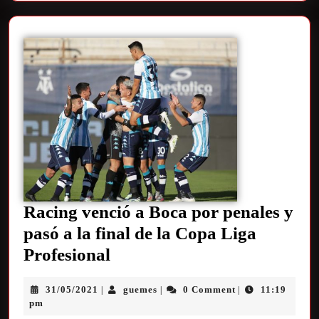
Racing venció a Boca por penales y
pasó a la final de la Copa Liga
Profesional
31/05/2021
guemes
0 Comment
11:19
|
|
|
pm