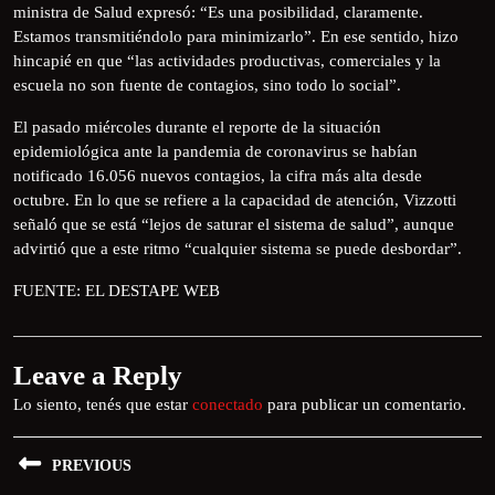
ministra de Salud expresó: “Es una posibilidad, claramente.
Estamos transmitiéndolo para minimizarlo”. En ese sentido, hizo
hincapié en que “las actividades productivas, comerciales y la
escuela no son fuente de contagios, sino todo lo social”.
El pasado miércoles durante el reporte de la situación
epidemiológica ante la pandemia de coronavirus se habían
notificado 16.056 nuevos contagios, la cifra más alta desde
octubre. En lo que se refiere a la capacidad de atención, Vizzotti
señaló que se está “lejos de saturar el sistema de salud”, aunque
advirtió que a este ritmo “cualquier sistema se puede desbordar”.
FUENTE: EL DESTAPE WEB
Leave a Reply
Lo siento, tenés que estar
conectado
para publicar un comentario.
PREVIOUS