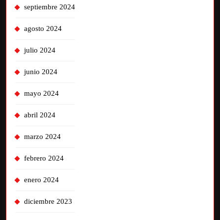
septiembre 2024
agosto 2024
julio 2024
junio 2024
mayo 2024
abril 2024
marzo 2024
febrero 2024
enero 2024
diciembre 2023