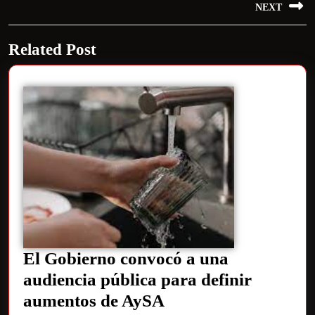
NEXT
Related Post
El Gobierno convocó a una
audiencia pública para definir
aumentos de AySA