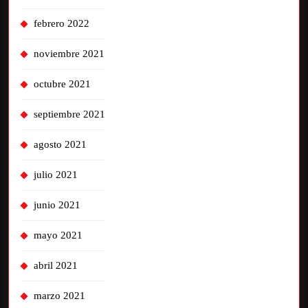
febrero 2022
noviembre 2021
octubre 2021
septiembre 2021
agosto 2021
julio 2021
junio 2021
mayo 2021
abril 2021
marzo 2021