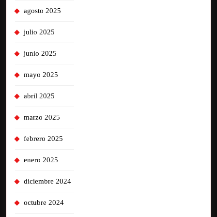
agosto 2025
julio 2025
junio 2025
mayo 2025
abril 2025
marzo 2025
febrero 2025
enero 2025
diciembre 2024
octubre 2024