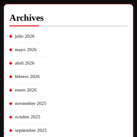
Archives
julio 2026
mayo 2026
abril 2026
febrero 2026
enero 2026
noviembre 2025
octubre 2025
septiembre 2025