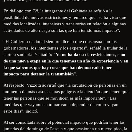
En diálogo con
TN
, la integrante del Gabinete se refirió a la
posibilidad de nuevas restricciones y remarcó que “se ha visto que
medidas localizadas, intensivas y transitorias en relación a algunas
actividades de alto riesgo son las que han tenido más impacto”.
“El Gobierno nacional siempre dice lo que consensúa con los
gobernadores, los intendentes y los expertos”, señaló la titular de la
cartera sanitaria. Y añadió:
“Yo no hablaría de restricciones, sino
de una nueva etapa en la que tenemos un año de experiencia y en
la que sabemos que hay cosas que han demostrado tener
impacto para detener la transmisión”
.
Al respecto, Vizzotti advirtió que “la circulación de personas en un
momento de más casos es más peligrosa: la atención que tienen que
tener las personas que se movilicen es más importante”. “Las
medidas que vayamos a tomar van a depender de cómo vayan
estos días”, indicó.
Al ser consultada sobre el potencial impacto que podrían tener las
juntadas del domingo de Pascua y que ocasionen un nuevo pico, la