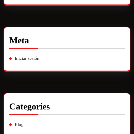
Meta
Iniciar sesión
Categories
Blog