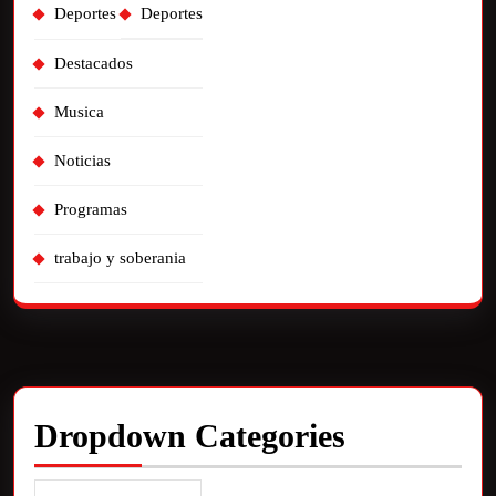
Deportes
Deportes
Destacados
Musica
Noticias
Programas
trabajo y soberania
Dropdown Categories