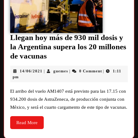
Llegan hoy más de 930 mil dosis y
la Argentina supera los 20 millones
de vacunas
14/06/2021
guemes
0 Comment
1:11
|
|
|
pm
El arribo del vuelo AM1407 está previsto para las 17.15 con
934.200 dosis de AstraZeneca, de producción conjunta con
México, y será el cuarto cargamento de este tipo de vacunas.
Read More