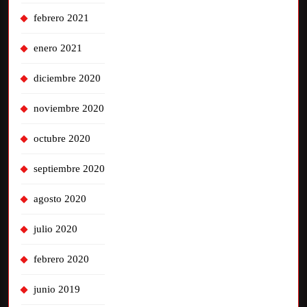
febrero 2021
enero 2021
diciembre 2020
noviembre 2020
octubre 2020
septiembre 2020
agosto 2020
julio 2020
febrero 2020
junio 2019