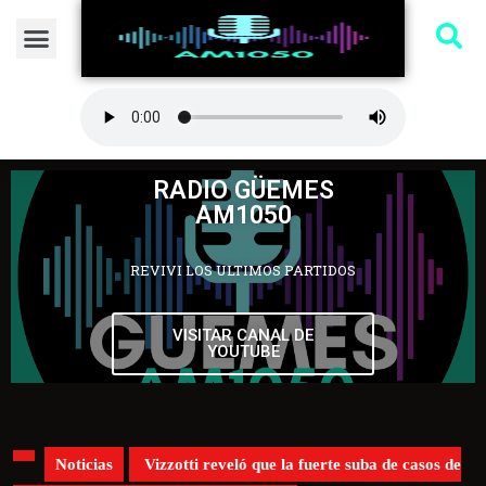
RADIO GÜEMES
AM1050
REVIVI LOS ULTIMOS PARTIDOS
VISITAR CANAL DE
YOUTUBE
Noticias
Vizzotti reveló que la fuerte suba de casos de