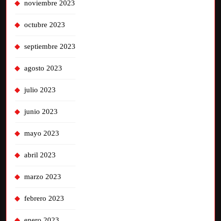
noviembre 2023
octubre 2023
septiembre 2023
agosto 2023
julio 2023
junio 2023
mayo 2023
abril 2023
marzo 2023
febrero 2023
enero 2023