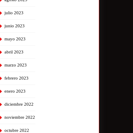
julio 2023
junio 2023
mayo 2023
abril 2023
marzo 2023
febrero 2023
enero 2023
diciembre 2022
noviembre 2022
octubre 2022