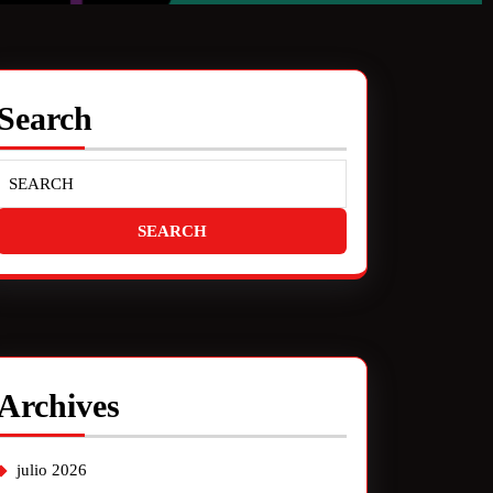
Search
Archives
julio 2026