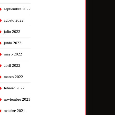
septiembre 2022
agosto 2022
julio 2022
junio 2022
mayo 2022
abril 2022
marzo 2022
febrero 2022
noviembre 2021
octubre 2021