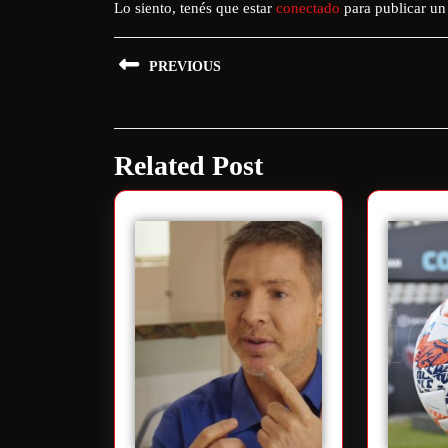
Lo siento, tenés que estar
conectado
para publicar un
PREVIOUS
Related Post