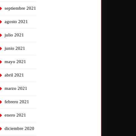
septiembre 2021
agosto 2021
julio 2021
junio 2021
mayo 2021
abril 2021
marzo 2021
febrero 2021
enero 2021
diciembre 2020