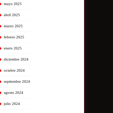
mayo 2025
abril 2025
marzo 2025
febrero 2025
enero 2025
diciembre 2024
octubre 2024
septiembre 2024
agosto 2024
julio 2024