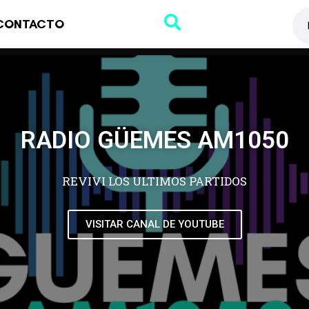
CONTACTO
RADIO GÜEMES AM1050
REVIVI LOS ULTIMOS PARTIDOS
VISITAR CANAL DE YOUTUBE