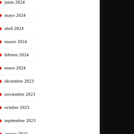
junio 2024
mayo 2024
abril 2024
marzo 2024
febrero 2024
enero 2024
diciembre 2023
noviembre 2023
octubre 2023
septiembre 2023
agosto 2023