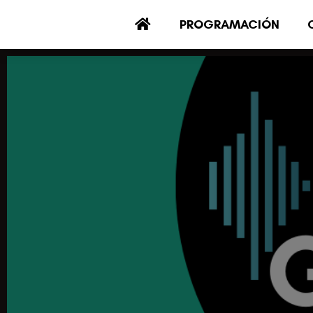
PROGRAMACIÓN