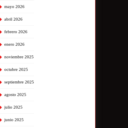
mayo 2026
abril 2026
febrero 2026
enero 2026
noviembre 2025
octubre 2025
septiembre 2025
agosto 2025
julio 2025
junio 2025