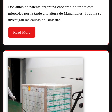
Dos autos de patente argentina chocaron de frente este
miércoles por la tarde a la altura de Manantiales. Todavía se
investigan las causas del siniestro.
Read More