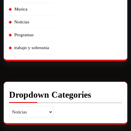
Musica
Noticias
Programas
trabajo y soberania
Dropdown Categories