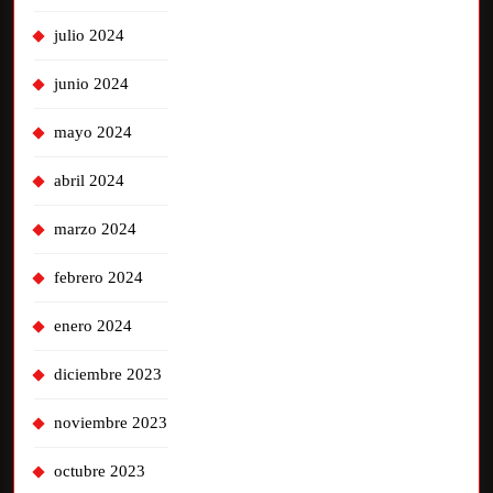
julio 2024
junio 2024
mayo 2024
abril 2024
marzo 2024
febrero 2024
enero 2024
diciembre 2023
noviembre 2023
octubre 2023