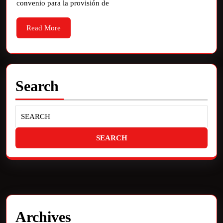
convenio para la provisión de
Read More
Search
Archives