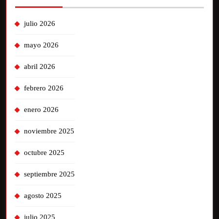
julio 2026
mayo 2026
abril 2026
febrero 2026
enero 2026
noviembre 2025
octubre 2025
septiembre 2025
agosto 2025
julio 2025