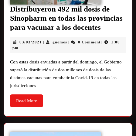
Distribuyeron 492 mil dosis de
Sinopharm en todas las provincias
para vacunar a los docentes
03/03/2021
guemes
0 Comment
1:00
|
|
|
pm
Con estas dosis enviadas a partir del domingo, el Gobierno
superó la distribución de dos millones de dosis de las
distintas vacunas para combatir la Covid-19 en todas las
jurisdicciones
Read More