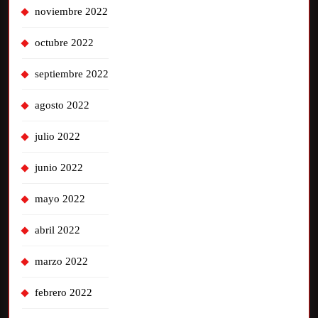
noviembre 2022
octubre 2022
septiembre 2022
agosto 2022
julio 2022
junio 2022
mayo 2022
abril 2022
marzo 2022
febrero 2022