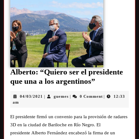
Alberto: “Quiero ser el presidente
que una a los argentinos”
04/03/2021
guemes
0 Comment
12:33
|
|
|
am
El presidente firmó un convenio para la provisión de radares
3D en la ciudad de Bariloche en Río Negro. El
presidente Alberto Fernández encabezó la firma de un