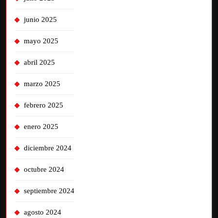
junio 2025
mayo 2025
abril 2025
marzo 2025
febrero 2025
enero 2025
diciembre 2024
octubre 2024
septiembre 2024
agosto 2024