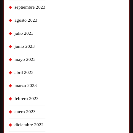
septiembre 2023
agosto 2023
julio 2023
junio 2023
mayo 2023
abril 2023
marzo 2023
febrero 2023
enero 2023
diciembre 2022