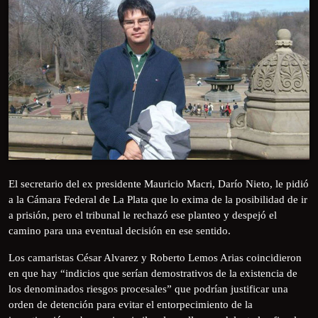
El secretario del ex presidente Mauricio Macri, Darío Nieto, le pidió
a la Cámara Federal de La Plata que lo exima de la posibilidad de ir
a prisión, pero el tribunal le rechazó ese planteo y despejó el
camino para una eventual decisión en ese sentido.
Los camaristas César Alvarez y Roberto Lemos Arias coincidieron
en que hay “indicios que serían demostrativos de la existencia de
los denominados riesgos procesales” que podrían justificar una
orden de detención para evitar el entorpecimiento de la