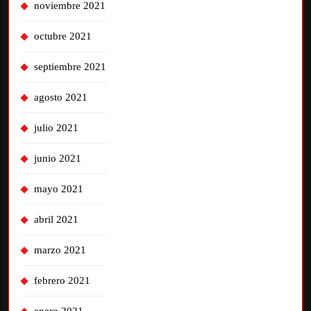
noviembre 2021
octubre 2021
septiembre 2021
agosto 2021
julio 2021
junio 2021
mayo 2021
abril 2021
marzo 2021
febrero 2021