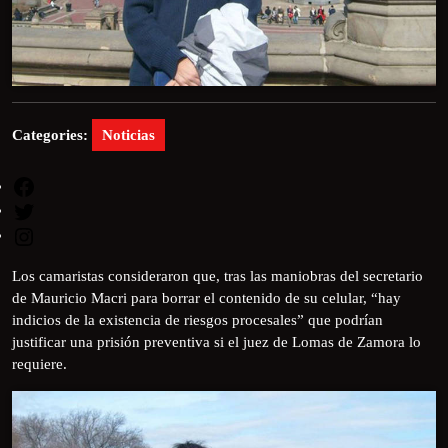
Categories:
Noticias
Los camaristas consideraron que, tras las maniobras del secretario
de Mauricio Macri para borrar el contenido de su celular, “hay
indicios de la existencia de riesgos procesales” que podrían
justificar una prisión preventiva si el juez de Lomas de Zamora lo
requiere.