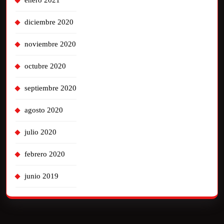
enero 2021
diciembre 2020
noviembre 2020
octubre 2020
septiembre 2020
agosto 2020
julio 2020
febrero 2020
junio 2019