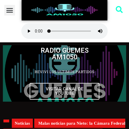
RADIO GÜEMES
AM1050
REVIVI LOS ULTIMOS PARTIDOS
VISITAR CANAL DE
YOUTUBE
Noticias
Malas noticias para Nieto: la Cámara Federal