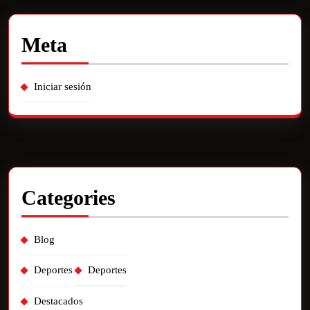
Meta
Iniciar sesión
Categories
Blog
Deportes
Deportes
Destacados