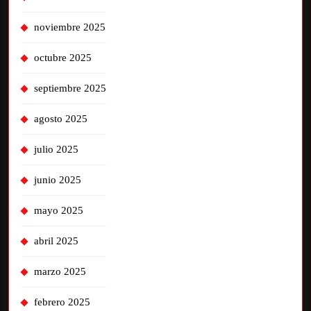
noviembre 2025
octubre 2025
septiembre 2025
agosto 2025
julio 2025
junio 2025
mayo 2025
abril 2025
marzo 2025
febrero 2025