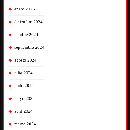
enero 2025
diciembre 2024
octubre 2024
septiembre 2024
agosto 2024
julio 2024
junio 2024
mayo 2024
abril 2024
marzo 2024