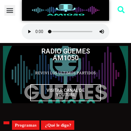
RADIO GÜEMES
AM1050
REVIVI LOS ULTIMOS PARTIDOS
VISITAR CANAL DE
YOUTUBE
Programas
¿Qué le digo?