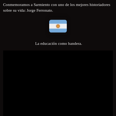
Conmemoramos a Sarmiento con uno de los mejores historiadores
sobre su vida: Jorge Ferronato.
La educación como bandera.