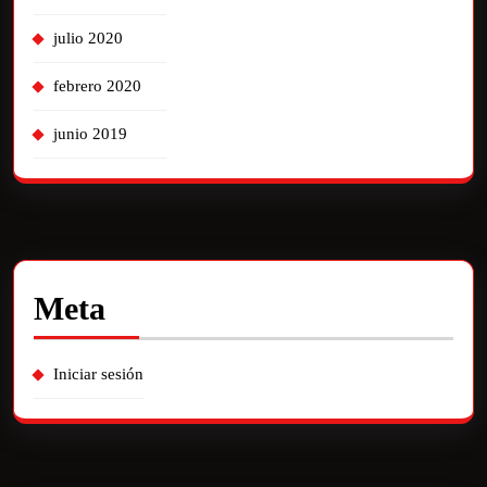
julio 2020
febrero 2020
junio 2019
Meta
Iniciar sesión