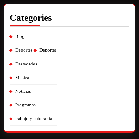
Categories
Blog
Deportes
Deportes
Destacados
Musica
Noticias
Programas
trabajo y soberania