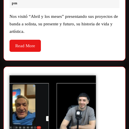
pm
Nos visitó “Abril y los meses” presentando sus proyectos de
banda a solista, su presente y futuro, su historia de vida y
artística.
Read More