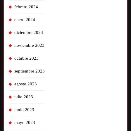
febrero 2024
enero 2024
diciembre 2023
noviembre 2023
octubre 2023
septiembre 2023
agosto 2023
julio 2023
junio 2023
mayo 2023