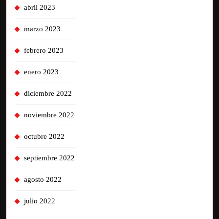
abril 2023
marzo 2023
febrero 2023
enero 2023
diciembre 2022
noviembre 2022
octubre 2022
septiembre 2022
agosto 2022
julio 2022