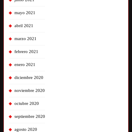
mayo 2021
abril 2021
marzo 2021
febrero 2021
enero 2021
diciembre 2020
noviembre 2020
octubre 2020
septiembre 2020
agosto 2020