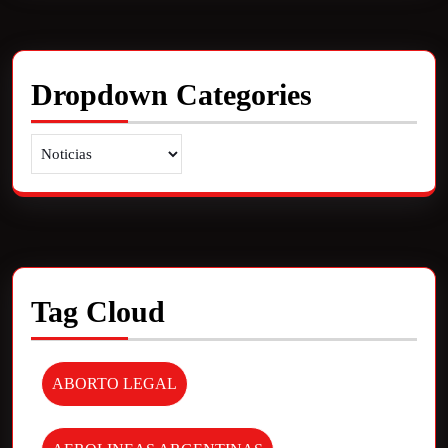
Dropdown Categories
Tag Cloud
ABORTO LEGAL