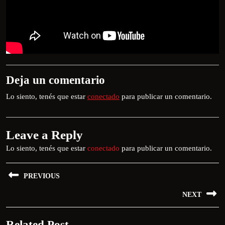
Deja un comentario
Lo siento, tenés que estar
conectado
para publicar un comentario.
Leave a Reply
Lo siento, tenés que estar
conectado
para publicar un comentario.
PREVIOUS
NEXT
Related Post