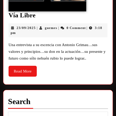
Vía Libre
23/09/2025
guemes
0 Comment
3:18
|
|
|
pm
Una entrevista a su escencia con Antonio Grimau…sus
valores y principios…su don en la actuación…su presente y
futuro como sólo nehuén rubio lo puede lograr..
Read More
Search