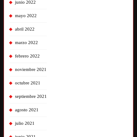
junio 2022
mayo 2022
abril 2022
marzo 2022
febrero 2022
noviembre 2021
octubre 2021
septiembre 2021
agosto 2021
julio 2021
junio 2021