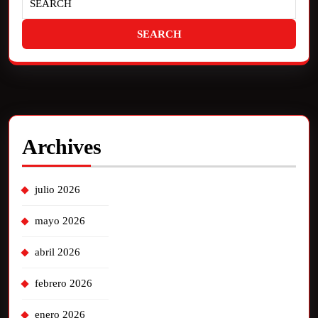
Archives
julio 2026
mayo 2026
abril 2026
febrero 2026
enero 2026